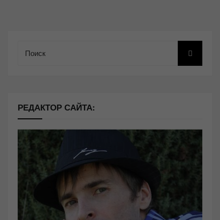
Поиск
РЕДАКТОР САЙТА: