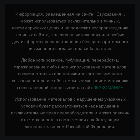
Информация, размещённая на сайте «Звукомания»,
может использоваться исключительно в личных,
некоммерческих целях и не подлежит воспроизведению
на иных сайтах, в электронных изданиях или любых
других формах распространения без предварительного
письменного согласия правообладателя.
Любое копирование, публикация, переработка,
тиражирование либо иное использование материалов
возможно только при наличии такого письменного
согласия автора и с обязательным указанием источника
в виде активной гиперссылки на сайт
ЗВУКОМАНИЯ.
Использование материалов с нарушением указанных
условий будет рассматриваться как нарушение
исключительных прав правообладателя и может повлечь
ответственность в соответствии с действующим
законодательством Российской Федерации.