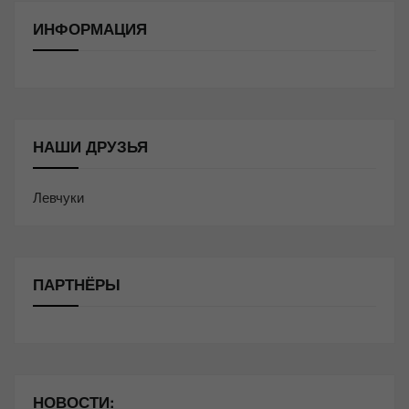
ИНФОРМАЦИЯ
НАШИ ДРУЗЬЯ
Левчуки
ПАРТНЁРЫ
НОВОСТИ: