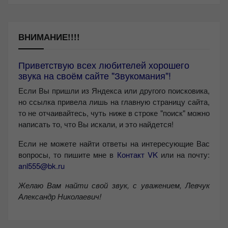
ВНИМАНИЕ!!!!
Приветствую всех любителей хорошего
звука на своём сайте "Звукомания"!
Если Вы пришли из Яндекса или другого поисковика,
но ссылка привела лишь на главную страницу сайта,
то не отчаивайтесь, чуть ниже в строке "поиск" можно
написать то, что Вы искали, и это найдется!
Если не можете найти ответы на интересующие Вас
вопросы, то пишите мне в
Контакт VK
или на почту:
anl555@bk.ru
Желаю Вам найти свой звук, с уважением,
Левчук
Александр Николаевич!