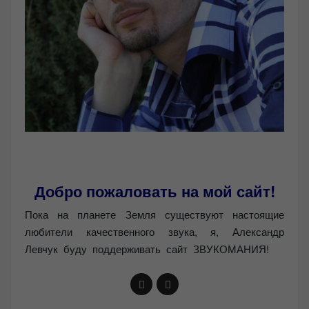
Добро пожаловать на мой сайт!
Пока на планете Земля существуют настоящие
любители качественного звука, я, Александр
Левчук буду поддерживать сайт ЗВУКОМАНИЯ!