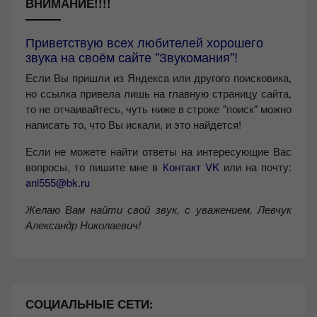
ВНИМАНИЕ!!!!
Приветствую всех любителей хорошего
звука на своём сайте "Звукомания"!
Если Вы пришли из Яндекса или другого поисковика,
но ссылка привела лишь на главную страницу сайта,
то не отчаивайтесь, чуть ниже в строке "поиск" можно
написать то, что Вы искали, и это найдется!
Если не можете найти ответы на интересующие Вас
вопросы, то пишите мне в
Контакт VK
или на почту:
anl555@bk.ru
Желаю Вам найти свой звук, с уважением,
Левчук
Александр Николаевич!
СОЦИАЛЬНЫЕ СЕТИ: