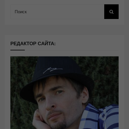
Поиск
РЕДАКТОР САЙТА: