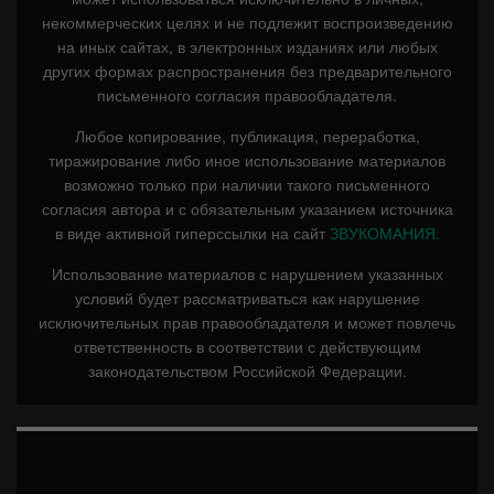
некоммерческих целях и не подлежит воспроизведению
на иных сайтах, в электронных изданиях или любых
других формах распространения без предварительного
письменного согласия правообладателя.
Любое копирование, публикация, переработка,
тиражирование либо иное использование материалов
возможно только при наличии такого письменного
согласия автора и с обязательным указанием источника
в виде активной гиперссылки на сайт
ЗВУКОМАНИЯ.
Использование материалов с нарушением указанных
условий будет рассматриваться как нарушение
исключительных прав правообладателя и может повлечь
ответственность в соответствии с действующим
законодательством Российской Федерации.