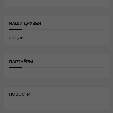
НАШИ ДРУЗЬЯ
Левчуки
ПАРТНЁРЫ
НОВОСТИ: