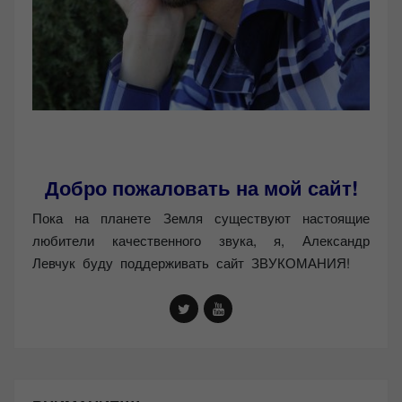
Добро пожаловать на мой сайт!
Пока на планете Земля существуют настоящие
любители качественного звука, я, Александр
Левчук буду поддерживать сайт ЗВУКОМАНИЯ!