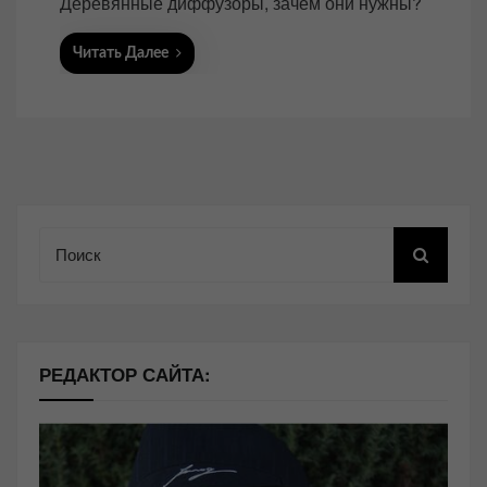
Деревянные диффузоры, зачем они нужны?
Читать Далее
Поиск
РЕДАКТОР САЙТА: