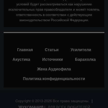
условий будет рассматриваться как нарушение
исключительных прав правообладателя и может повлечь
ответственность в соответствии с действующим
законодательством Российской Федерации.
Главная
Статьи
Усилители
Акустика
Источники
Барахолка
Жена Аудиофила
Политика конфиденциальности
Copyright © 2013-2026 Все права защищены.
|
ЗВУКОМАНИЯ |
ДЛЯ ВСЕХ ЛЮБИТЕЛЕЙ