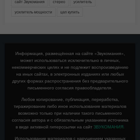
сайт Звукомания
стерео
усилитель
усилитель мощности
цап купить
Информация, размещённая на сайте «Звукомания»,
может использоваться исключительно в личных,
некоммерческих целях и не подлежит воспроизведению
на иных сайтах, в электронных изданиях или любых
других формах распространения без предварительного
письменного согласия правообладателя.
Любое копирование, публикация, переработка,
тиражирование либо иное использование материалов
возможно только при наличии такого письменного
согласия автора и с обязательным указанием источника
в виде активной гиперссылки на сайт
ЗВУКОМАНИЯ.
Использование материалов с нарушением указанных