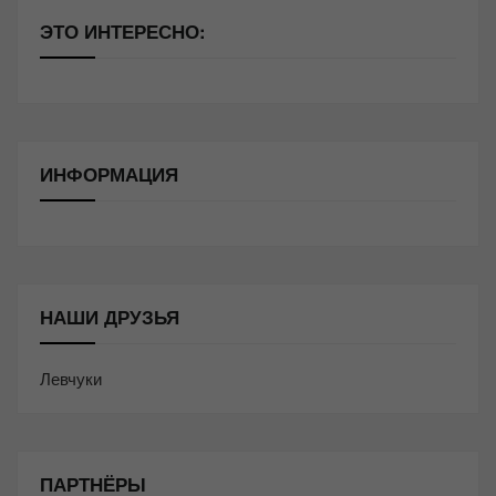
ЭТО ИНТЕРЕСНО:
ИНФОРМАЦИЯ
НАШИ ДРУЗЬЯ
Левчуки
ПАРТНЁРЫ