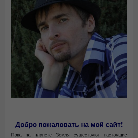
Добро пожаловать на мой сайт!
Пока на планете Земля существуют настоящие