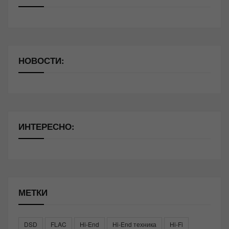
НОВОСТИ:
ИНТЕРЕСНО:
МЕТКИ
DSD
FLAC
Hi-End
Hi-End техника
Hi-Fi