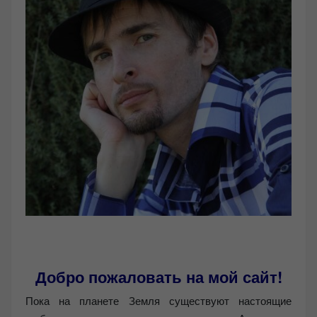
Добро пожаловать на мой сайт!
Пока на планете Земля существуют настоящие