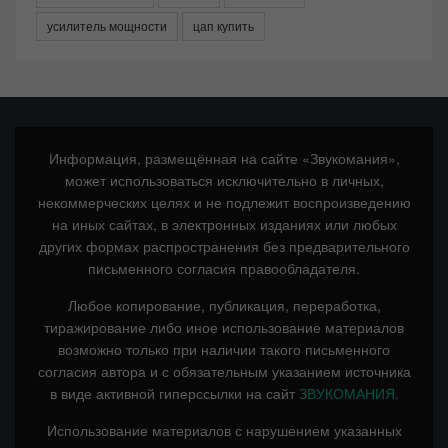
усилитель мощности
цап купить
Информация, размещённая на сайте «Звукомания»,
может использоваться исключительно в личных,
некоммерческих целях и не подлежит воспроизведению
на иных сайтах, в электронных изданиях или любых
других формах распространения без предварительного
письменного согласия правообладателя.
Любое копирование, публикация, переработка,
тиражирование либо иное использование материалов
возможно только при наличии такого письменного
согласия автора и с обязательным указанием источника
в виде активной гиперссылки на сайт
ЗВУКОМАНИЯ.
Использование материалов с нарушением указанных