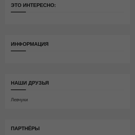
ЭТО ИНТЕРЕСНО:
ИНФОРМАЦИЯ
НАШИ ДРУЗЬЯ
Левчуки
ПАРТНЁРЫ