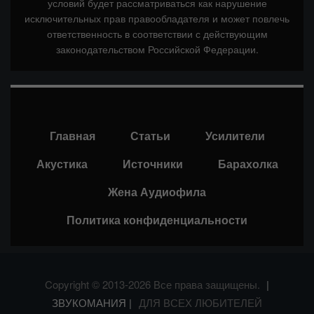
условий будет рассматриваться как нарушение
исключительных прав правообладателя и может повлечь
ответственность в соответствии с действующим
законодательством Российской Федерации.
Главная
Статьи
Усилители
Акустика
Источники
Барахолка
Жена Аудиофила
Политика конфиденциальности
Copyright © 2013-2026 Все права защищены.
|
ЗВУКОМАНИЯ |
ДЛЯ ВСЕХ ЛЮБИТЕЛЕЙ