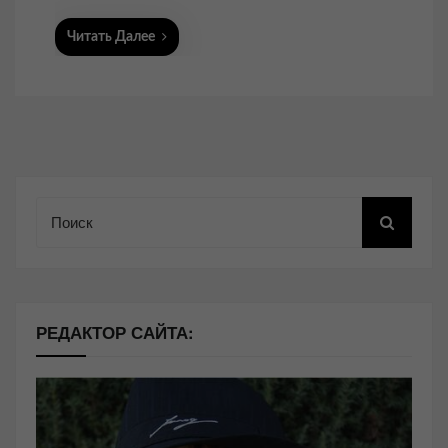
Читать Далее
Поиск
РЕДАКТОР САЙТА: