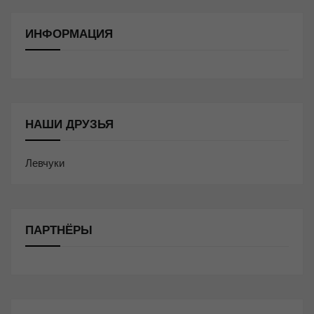
ИНФОРМАЦИЯ
НАШИ ДРУЗЬЯ
Левчуки
ПАРТНЁРЫ