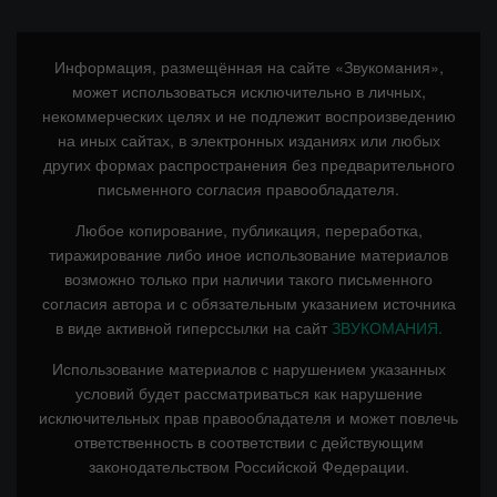
Информация, размещённая на сайте «Звукомания»,
может использоваться исключительно в личных,
некоммерческих целях и не подлежит воспроизведению
на иных сайтах, в электронных изданиях или любых
других формах распространения без предварительного
письменного согласия правообладателя.
Любое копирование, публикация, переработка,
тиражирование либо иное использование материалов
возможно только при наличии такого письменного
согласия автора и с обязательным указанием источника
в виде активной гиперссылки на сайт
ЗВУКОМАНИЯ.
Использование материалов с нарушением указанных
условий будет рассматриваться как нарушение
исключительных прав правообладателя и может повлечь
ответственность в соответствии с действующим
законодательством Российской Федерации.