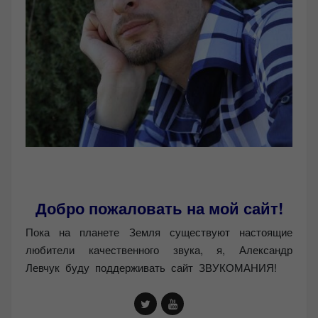
Добро пожаловать на мой сайт!
Пока на планете Земля существуют настоящие
любители качественного звука, я, Александр
Левчук буду поддерживать сайт ЗВУКОМАНИЯ!