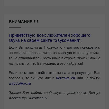
ВНИМАНИЕ!!!!
Приветствую всех любителей хорошего
звука на своём сайте "Звукомания"!
Если Вы пришли из Яндекса или другого поисковика,
но ссылка привела лишь на главную страницу сайта,
то не отчаивайтесь, чуть ниже в строке "поиск" можно
написать то, что Вы искали, и это найдется!
Если не можете найти ответы на интересующие Вас
вопросы, то пишите мне в
Контакт VK
или на почту:
anl555@bk.ru
Желаю Вам найти свой звук, с уважением,
Левчук
Александр Николаевич!