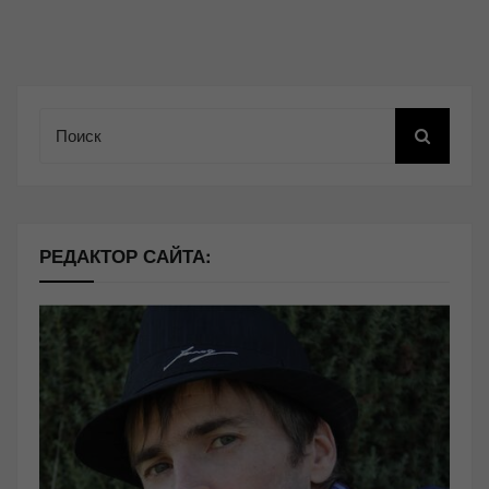
Поиск
РЕДАКТОР САЙТА: