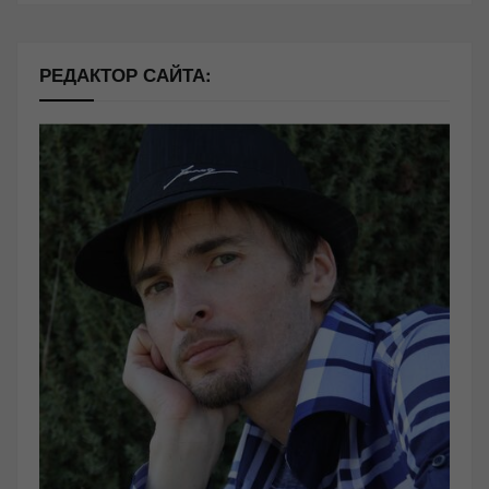
РЕДАКТОР САЙТА: