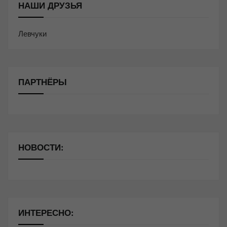
НАШИ ДРУЗЬЯ
Левчуки
ПАРТНЁРЫ
НОВОСТИ:
ИНТЕРЕСНО: