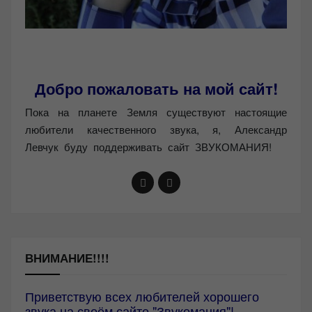
Добро пожаловать на мой сайт!
Пока на планете Земля существуют настоящие
любители качественного звука, я, Александр
Левчук буду поддерживать сайт ЗВУКОМАНИЯ!
ВНИМАНИЕ!!!!
Приветствую всех любителей хорошего
звука на своём сайте "Звукомания"!