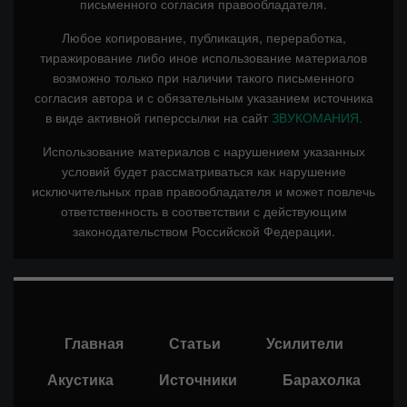
письменного согласия правообладателя.
Любое копирование, публикация, переработка,
тиражирование либо иное использование материалов
возможно только при наличии такого письменного
согласия автора и с обязательным указанием источника
в виде активной гиперссылки на сайт
ЗВУКОМАНИЯ.
Использование материалов с нарушением указанных
условий будет рассматриваться как нарушение
исключительных прав правообладателя и может повлечь
ответственность в соответствии с действующим
законодательством Российской Федерации.
Главная
Статьи
Усилители
Акустика
Источники
Барахолка