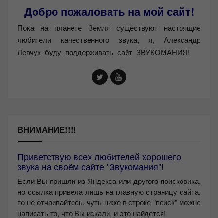
Добро пожаловать на мой сайт!
Пока на планете Земля существуют настоящие
любители качественного звука, я, Александр
Левчук буду поддерживать сайт ЗВУКОМАНИЯ!
ВНИМАНИЕ!!!!
Приветствую всех любителей хорошего
звука на своём сайте "Звукомания"!
Если Вы пришли из Яндекса или другого поисковика,
но ссылка привела лишь на главную страницу сайта,
то не отчаивайтесь, чуть ниже в строке "поиск" можно
написать то, что Вы искали, и это найдется!