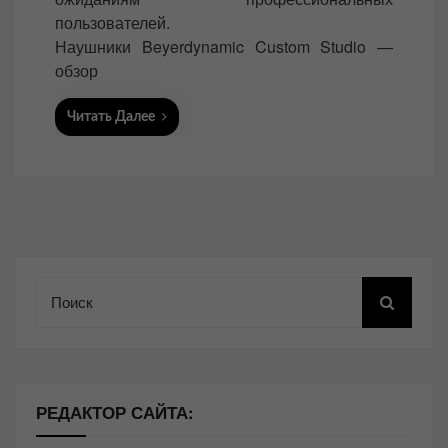
пользователей.
Наушники Beyerdynamic Custom Studio —
обзор
Читать Далее
Поиск
РЕДАКТОР САЙТА: