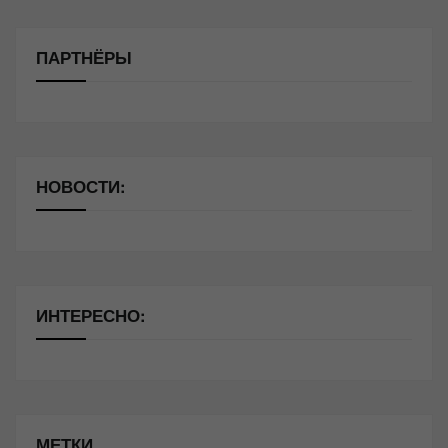
ПАРТНЁРЫ
НОВОСТИ:
ИНТЕРЕСНО:
МЕТКИ