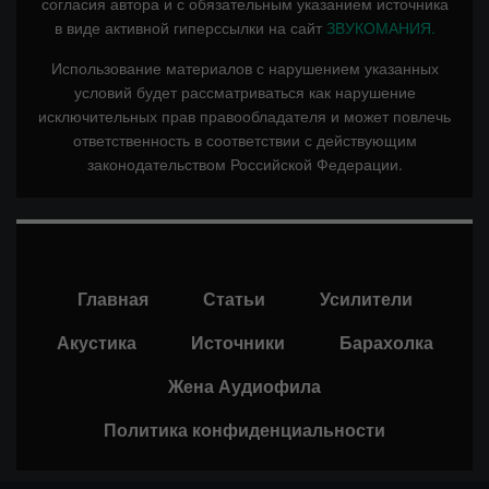
согласия автора и с обязательным указанием источника
в виде активной гиперссылки на сайт
ЗВУКОМАНИЯ.
Использование материалов с нарушением указанных
условий будет рассматриваться как нарушение
исключительных прав правообладателя и может повлечь
ответственность в соответствии с действующим
законодательством Российской Федерации.
Главная
Статьи
Усилители
Акустика
Источники
Барахолка
Жена Аудиофила
Политика конфиденциальности