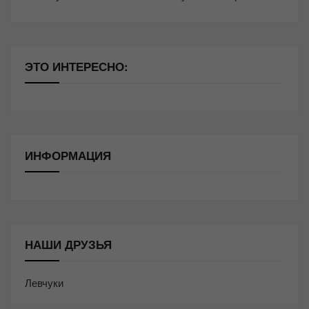
ЭТО ИНТЕРЕСНО:
ИНФОРМАЦИЯ
НАШИ ДРУЗЬЯ
Левчуки