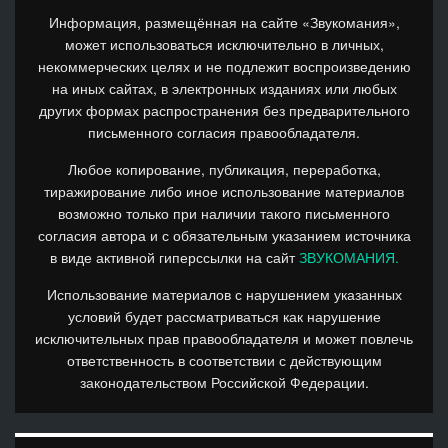
Информация, размещённая на сайте «Звукомания»,
может использоваться исключительно в личных,
некоммерческих целях и не подлежит воспроизведению
на иных сайтах, в электронных изданиях или любых
других формах распространения без предварительного
письменного согласия правообладателя.
Любое копирование, публикация, переработка,
тиражирование либо иное использование материалов
возможно только при наличии такого письменного
согласия автора и с обязательным указанием источника
в виде активной гиперссылки на сайт
ЗВУКОМАНИЯ.
Использование материалов с нарушением указанных
условий будет рассматриваться как нарушение
исключительных прав правообладателя и может повлечь
ответственность в соответствии с действующим
законодательством Российской Федерации.