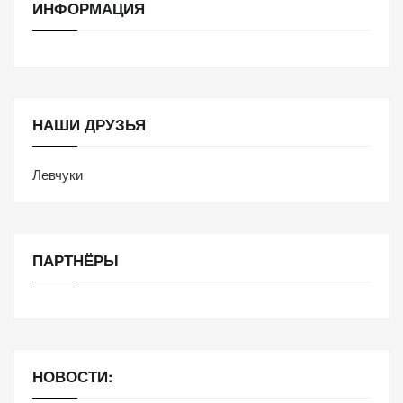
ИНФОРМАЦИЯ
НАШИ ДРУЗЬЯ
Левчуки
ПАРТНЁРЫ
НОВОСТИ: