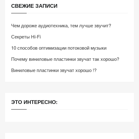
СВЕЖИЕ ЗАПИСИ
Чем дороже аудиотехника, тем лучше звучит?
Секреты Hi-Fi
10 способов оптимизации потоковой музыки
Почему виниловые пластинки звучат так хорошо?
Виниловые пластинки звучат хорошо !?
ЭТО ИНТЕРЕСНО: