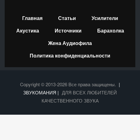
Главная
Статьи
Усилители
Акустика
Источники
Барахолка
Жена Аудиофила
Политика конфиденциальности
Copyright © 2013-2026 Все права защищены.
|
ЗВУКОМАНИЯ |
ДЛЯ ВСЕХ ЛЮБИТЕЛЕЙ
КАЧЕСТВЕННОГО ЗВУКА