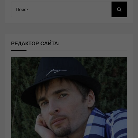
Поиск
РЕДАКТОР САЙТА: