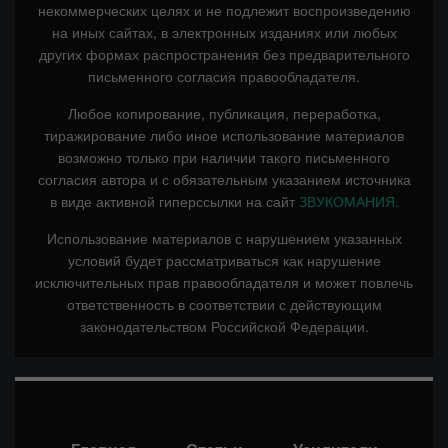
некоммерческих целях и не подлежит воспроизведению
на иных сайтах, в электронных изданиях или любых
других формах распространения без предварительного
письменного согласия правообладателя.
Любое копирование, публикация, переработка,
тиражирование либо иное использование материалов
возможно только при наличии такого письменного
согласия автора и с обязательным указанием источника
в виде активной гиперссылки на сайт
ЗВУКОМАНИЯ.
Использование материалов с нарушением указанных
условий будет рассматриваться как нарушение
исключительных прав правообладателя и может повлечь
ответственность в соответствии с действующим
законодательством Российской Федерации.