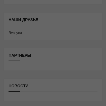
НАШИ ДРУЗЬЯ
Левчуки
ПАРТНЁРЫ
НОВОСТИ: