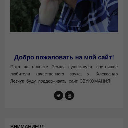
Добро пожаловать на мой сайт!
Пока на планете Земля существуют настоящие
любители качественного звука, я, Александр
Левчук буду поддерживать сайт ЗВУКОМАНИЯ!
ВНИМАНИЕ!!!!