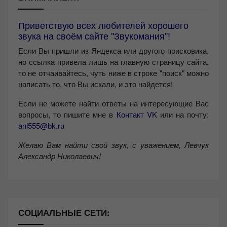
Приветствую всех любителей хорошего
звука на своём сайте "Звукомания"!
Если Вы пришли из Яндекса или другого поисковика,
но ссылка привела лишь на главную страницу сайта,
то не отчаивайтесь, чуть ниже в строке "поиск" можно
написать то, что Вы искали, и это найдется!
Если не можете найти ответы на интересующие Вас
вопросы, то пишите мне в
Контакт VK
или на почту:
anl555@bk.ru
Желаю Вам найти свой звук, с уважением,
Левчук
Александр Николаевич!
СОЦИАЛЬНЫЕ СЕТИ: