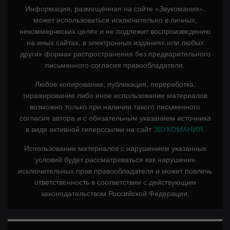
Информация, размещённая на сайте «Звукомания»,
может использоваться исключительно в личных,
некоммерческих целях и не подлежит воспроизведению
на иных сайтах, в электронных изданиях или любых
других формах распространения без предварительного
письменного согласия правообладателя.
Любое копирование, публикация, переработка,
тиражирование либо иное использование материалов
возможно только при наличии такого письменного
согласия автора и с обязательным указанием источника
в виде активной гиперссылки на сайт
ЗВУКОМАНИЯ.
Использование материалов с нарушением указанных
условий будет рассматриваться как нарушение
исключительных прав правообладателя и может повлечь
ответственность в соответствии с действующим
законодательством Российской Федерации.