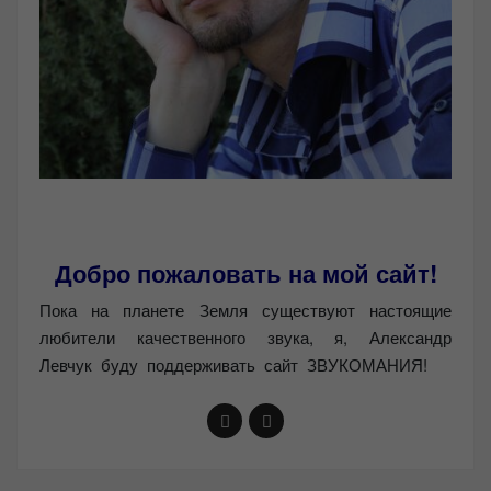
Добро пожаловать на мой сайт!
Пока на планете Земля существуют настоящие
любители качественного звука, я, Александр
Левчук буду поддерживать сайт ЗВУКОМАНИЯ!