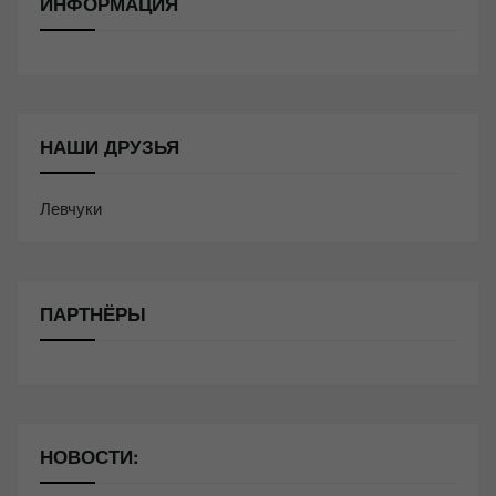
ИНФОРМАЦИЯ
НАШИ ДРУЗЬЯ
Левчуки
ПАРТНЁРЫ
НОВОСТИ: