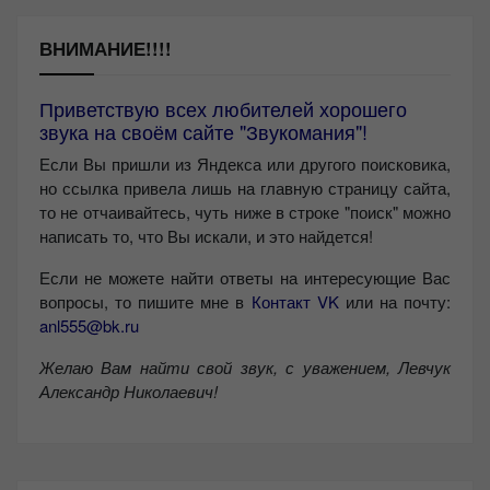
ВНИМАНИЕ!!!!
Приветствую всех любителей хорошего
звука на своём сайте "Звукомания"!
Если Вы пришли из Яндекса или другого поисковика,
но ссылка привела лишь на главную страницу сайта,
то не отчаивайтесь, чуть ниже в строке "поиск" можно
написать то, что Вы искали, и это найдется!
Если не можете найти ответы на интересующие Вас
вопросы, то пишите мне в
Контакт VK
или на почту:
anl555@bk.ru
Желаю Вам найти свой звук, с уважением,
Левчук
Александр Николаевич!