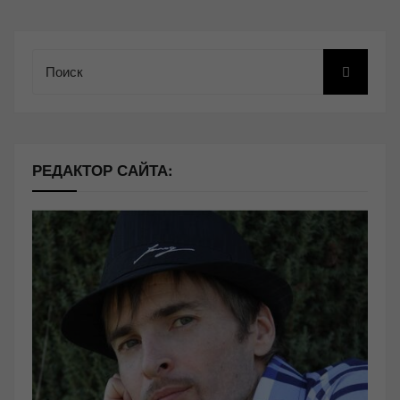
Поиск
РЕДАКТОР САЙТА: