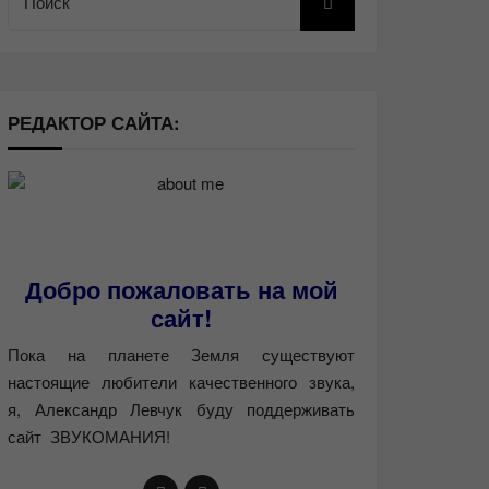
РЕДАКТОР САЙТА:
Добро пожаловать на мой
сайт!
Пока на планете Земля существуют
настоящие любители качественного звука,
я, Александр Левчук буду поддерживать
сайт ЗВУКОМАНИЯ!