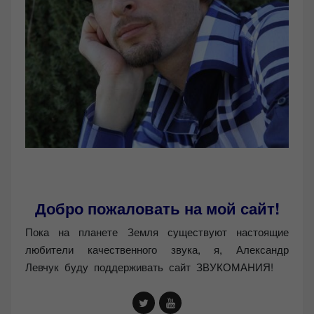
Добро пожаловать на мой сайт!
Пока на планете Земля существуют настоящие
любители качественного звука, я, Александр
Левчук буду поддерживать сайт ЗВУКОМАНИЯ!