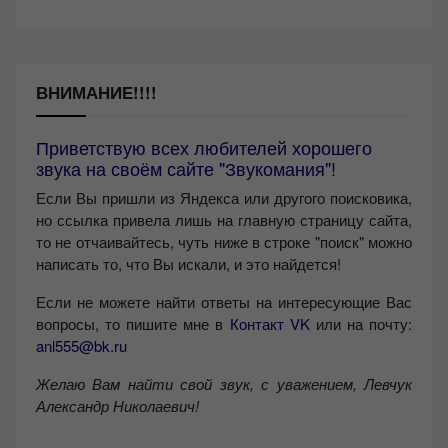
ВНИМАНИЕ!!!!
Приветствую всех любителей хорошего
звука на своём сайте "Звукомания"!
Если Вы пришли из Яндекса или другого поисковика,
но ссылка привела лишь на главную страницу сайта,
то не отчаивайтесь, чуть ниже в строке "поиск" можно
написать то, что Вы искали, и это найдется!
Если не можете найти ответы на интересующие Вас
вопросы, то пишите мне в
Контакт VK
или на почту:
anl555@bk.ru
Желаю Вам найти свой звук, с уважением,
Левчук
Александр Николаевич!