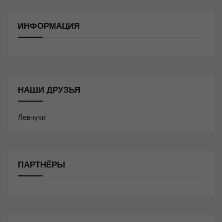
ИНФОРМАЦИЯ
НАШИ ДРУЗЬЯ
Левчуки
ПАРТНЁРЫ