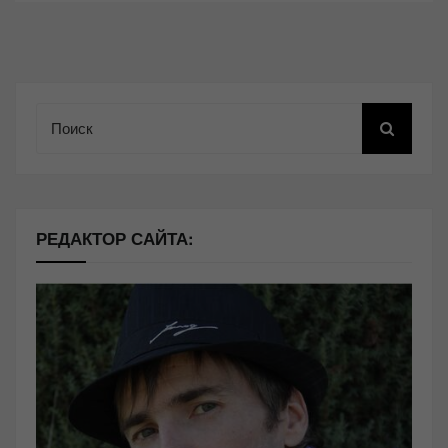
Поиск
РЕДАКТОР САЙТА: