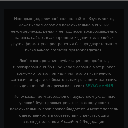
Информация, размещённая на сайте «Звукомания»,
может использоваться исключительно в личных,
некоммерческих целях и не подлежит воспроизведению
на иных сайтах, в электронных изданиях или любых
других формах распространения без предварительного
письменного согласия правообладателя.
Любое копирование, публикация, переработка,
тиражирование либо иное использование материалов
возможно только при наличии такого письменного
согласия автора и с обязательным указанием источника
в виде активной гиперссылки на сайт
ЗВУКОМАНИЯ.
Использование материалов с нарушением указанных
условий будет рассматриваться как нарушение
исключительных прав правообладателя и может повлечь
ответственность в соответствии с действующим
законодательством Российской Федерации.