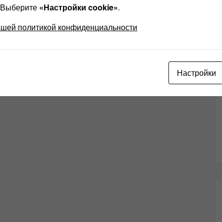
? Выберите
«Настройки cookie»
.
ашей политикой конфиденциальности
Настройки