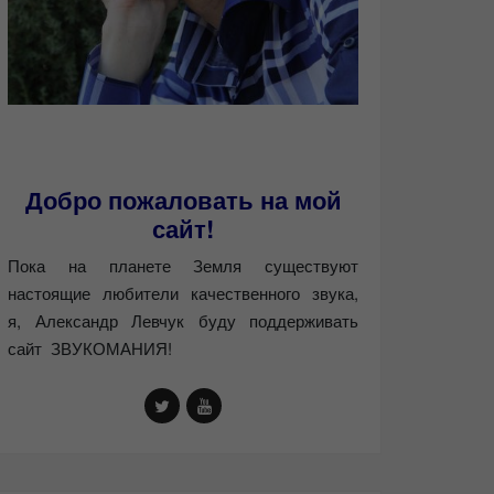
Добро пожаловать на мой
сайт!
Пока на планете Земля существуют
настоящие любители качественного звука,
я, Александр Левчук буду поддерживать
сайт ЗВУКОМАНИЯ!