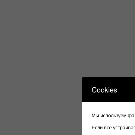
Cookies
Мы используем фай
Если всё устраив