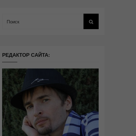
Поиск
РЕДАКТОР САЙТА: