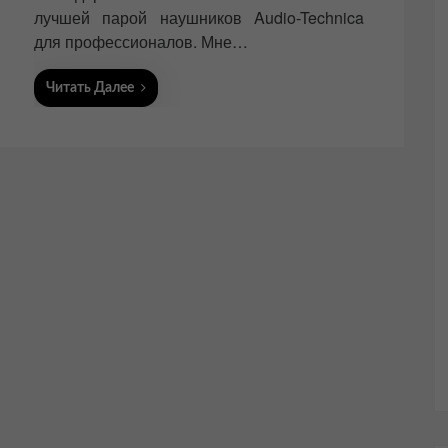
лучшей парой наушников Audio-Technica
для профессионалов. Мне…
Читать Далее