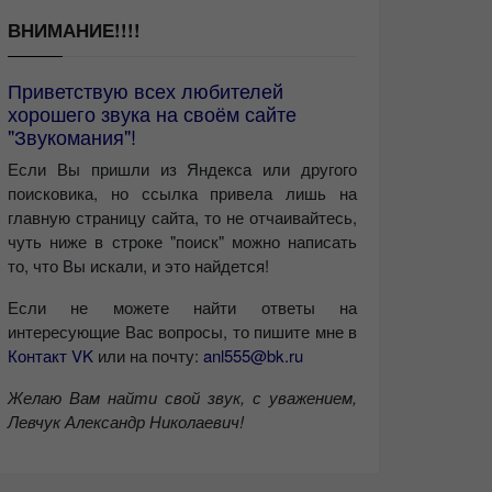
ВНИМАНИЕ!!!!
Приветствую всех любителей
хорошего звука на своём сайте
"Звукомания"!
Если Вы пришли из Яндекса или другого
поисковика, но ссылка привела лишь на
главную страницу сайта, то не отчаивайтесь,
чуть ниже в строке "поиск" можно написать
то, что Вы искали, и это найдется!
Если не можете найти ответы на
интересующие Вас вопросы, то пишите мне в
Контакт VK
или на почту:
anl555@bk.ru
Желаю Вам найти свой звук, с уважением,
Левчук Александр Николаевич!