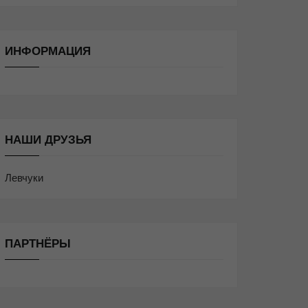
ИНФОРМАЦИЯ
НАШИ ДРУЗЬЯ
Левчуки
ПАРТНЁРЫ