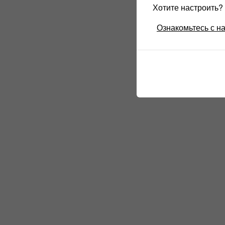
Хотите настроить
Ознакомьтесь с н