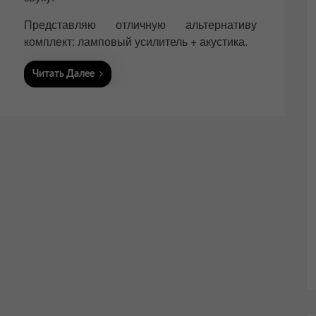
Представляю отличную альтернативу
комплект: ламповый усилитель + акустика.
Читать Далее