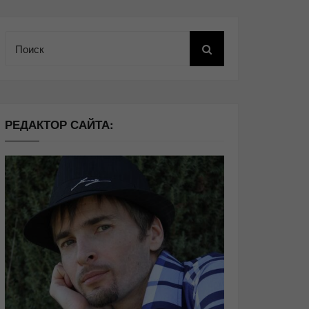
Поиск
РЕДАКТОР САЙТА: