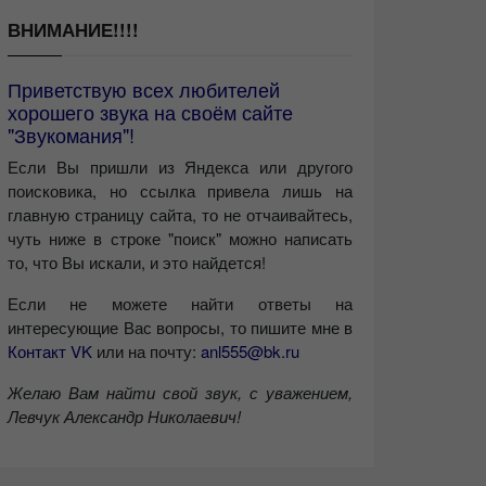
ВНИМАНИЕ!!!!
Приветствую всех любителей
хорошего звука на своём сайте
"Звукомания"!
Если Вы пришли из Яндекса или другого
поисковика, но ссылка привела лишь на
главную страницу сайта, то не отчаивайтесь,
чуть ниже в строке "поиск" можно написать
то, что Вы искали, и это найдется!
Если не можете найти ответы на
интересующие Вас вопросы, то пишите мне в
Контакт VK
или на почту:
anl555@bk.ru
Желаю Вам найти свой звук, с уважением,
Левчук Александр Николаевич!