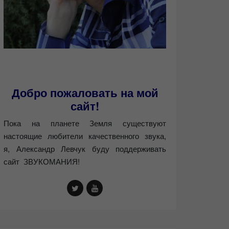
Добро пожаловать на мой
сайт!
Пока на планете Земля существуют
настоящие любители качественного звука,
я, Александр Левчук буду поддерживать
сайт ЗВУКОМАНИЯ!