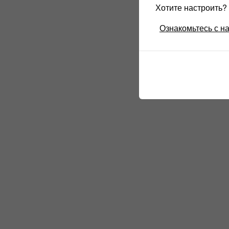
Хотите настроить
Ознакомьтесь с н