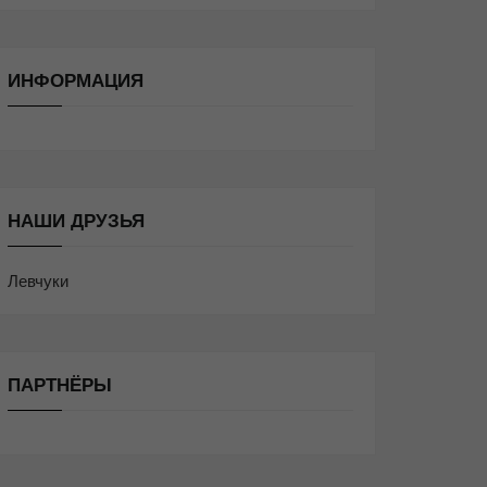
ИНФОРМАЦИЯ
НАШИ ДРУЗЬЯ
Левчуки
ПАРТНЁРЫ