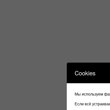
Cookies
Мы используем фай
Если всё устраив