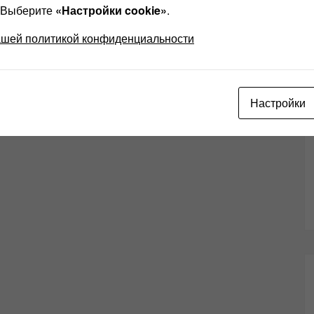
? Выберите
«Настройки cookie»
.
ашей политикой конфиденциальности
Настройки