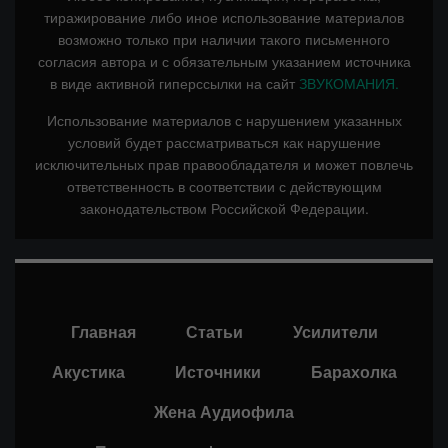
тиражирование либо иное использование материалов
возможно только при наличии такого письменного
согласия автора и с обязательным указанием источника
в виде активной гиперссылки на сайт
ЗВУКОМАНИЯ.
Использование материалов с нарушением указанных
условий будет рассматриваться как нарушение
исключительных прав правообладателя и может повлечь
ответственность в соответствии с действующим
законодательством Российской Федерации.
Главная
Статьи
Усилители
Акустика
Источники
Барахолка
Жена Аудиофила