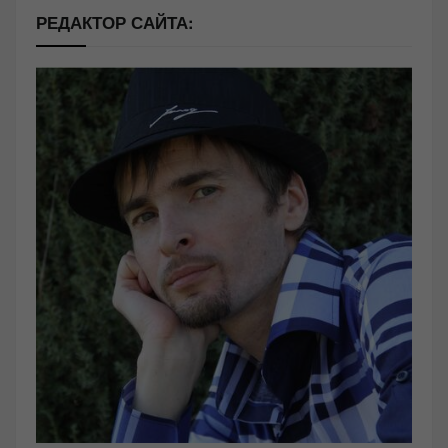
РЕДАКТОР САЙТА: