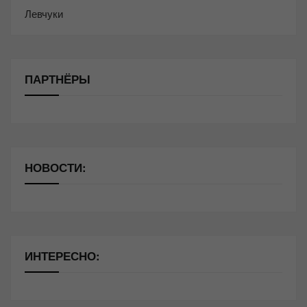
Левчуки
ПАРТНЁРЫ
НОВОСТИ:
ИНТЕРЕСНО: