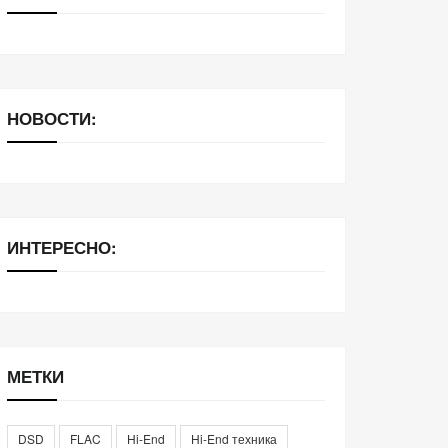
НОВОСТИ:
ИНТЕРЕСНО:
МЕТКИ
DSD
FLAC
Hi-End
Hi-End техника