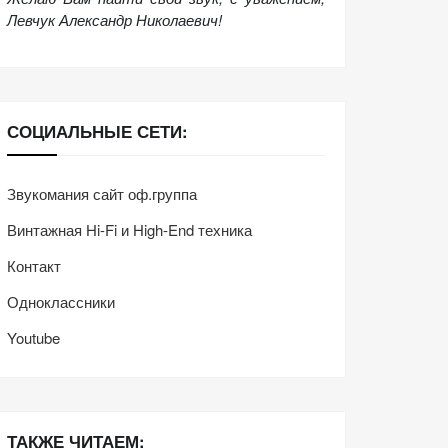
Левчук Александр Николаевич!
СОЦИАЛЬНЫЕ СЕТИ:
Звукомания сайт оф.группа
Винтажная Hi-Fi и High-End техника
Контакт
Одноклассники
Youtube
ТАКЖЕ ЧИТАЕМ: