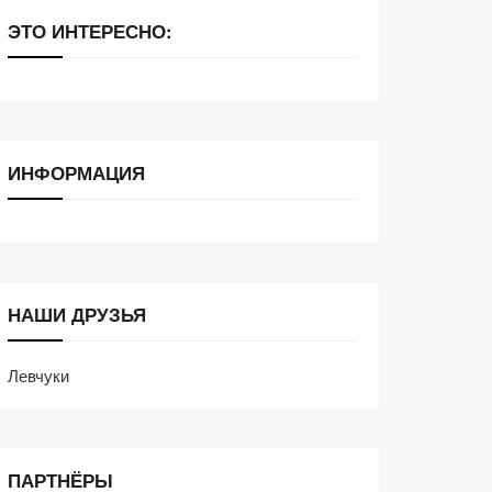
ЭТО ИНТЕРЕСНО:
ИНФОРМАЦИЯ
НАШИ ДРУЗЬЯ
Левчуки
ПАРТНЁРЫ