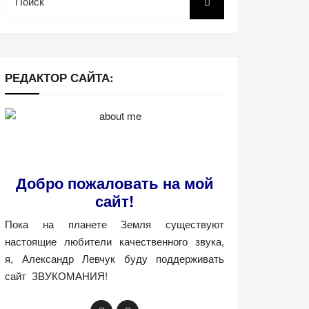
РЕДАКТОР САЙТА:
Добро пожаловать на мой
сайт!
Пока на планете Земля существуют
настоящие любители качественного звука,
я, Александр Левчук буду поддерживать
сайт ЗВУКОМАНИЯ!