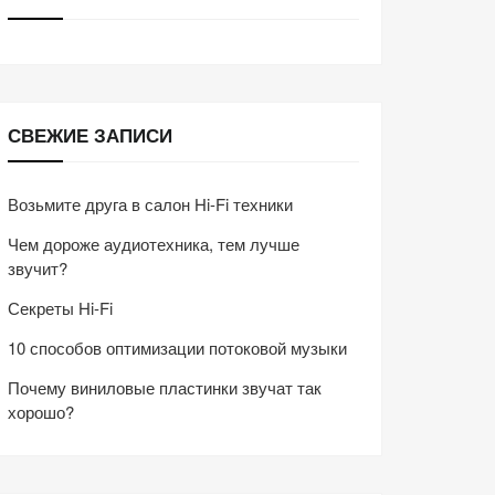
СВЕЖИЕ ЗАПИСИ
Возьмите друга в салон Hi-Fi техники
Чем дороже аудиотехника, тем лучше
звучит?
Секреты Hi-Fi
10 способов оптимизации потоковой музыки
Почему виниловые пластинки звучат так
хорошо?