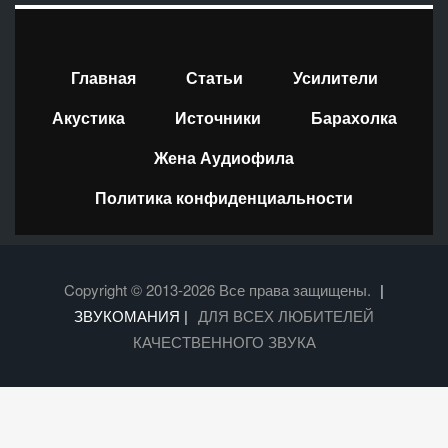
Главная
Статьи
Усилители
Акустика
Источники
Барахолка
Жена Аудиофила
Политика конфиденциальности
Copyright © 2013-2026 Все права защищены.
|
ЗВУКОМАНИЯ |
ДЛЯ ВСЕХ ЛЮБИТЕЛЕЙ
КАЧЕСТВЕННОГО ЗВУКА