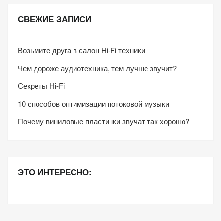
СВЕЖИЕ ЗАПИСИ
Возьмите друга в салон Hi-Fi техники
Чем дороже аудиотехника, тем лучше звучит?
Секреты Hi-Fi
10 способов оптимизации потоковой музыки
Почему виниловые пластинки звучат так хорошо?
ЭТО ИНТЕРЕСНО: