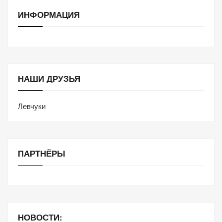
ИНФОРМАЦИЯ
НАШИ ДРУЗЬЯ
Левчуки
ПАРТНЁРЫ
НОВОСТИ: