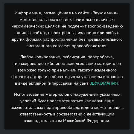
Информация, размещённая на сайте «Звукомания»,
может использоваться исключительно в личных,
некоммерческих целях и не подлежит воспроизведению
на иных сайтах, в электронных изданиях или любых
других формах распространения без предварительного
письменного согласия правообладателя.
Любое копирование, публикация, переработка,
тиражирование либо иное использование материалов
возможно только при наличии такого письменного
согласия автора и с обязательным указанием источника
в виде активной гиперссылки на сайт
ЗВУКОМАНИЯ.
Использование материалов с нарушением указанных
условий будет рассматриваться как нарушение
исключительных прав правообладателя и может повлечь
ответственность в соответствии с действующим
законодательством Российской Федерации.