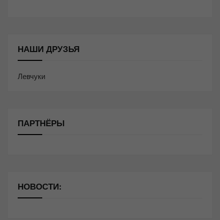
НАШИ ДРУЗЬЯ
Левчуки
ПАРТНЁРЫ
НОВОСТИ: