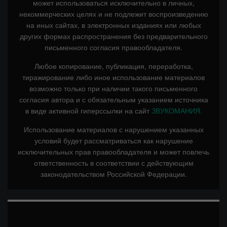
может использоваться исключительно в личных,
некоммерческих целях и не подлежит воспроизведению
на иных сайтах, в электронных изданиях или любых
других формах распространения без предварительного
письменного согласия правообладателя.
Любое копирование, публикация, переработка,
тиражирование либо иное использование материалов
возможно только при наличии такого письменного
согласия автора и с обязательным указанием источника
в виде активной гиперссылки на сайт
ЗВУКОМАНИЯ.
Использование материалов с нарушением указанных
условий будет рассматриваться как нарушение
исключительных прав правообладателя и может повлечь
ответственность в соответствии с действующим
законодательством Российской Федерации.