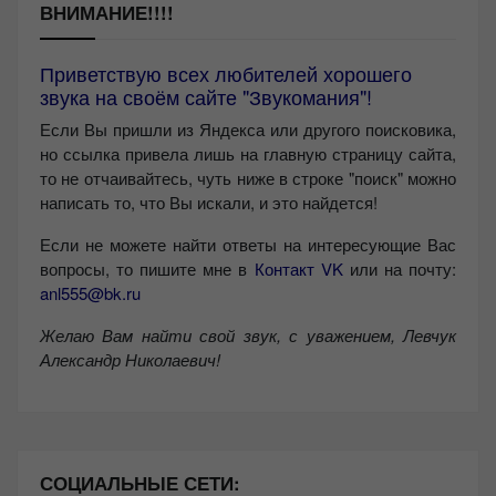
ВНИМАНИЕ!!!!
Приветствую всех любителей хорошего
звука на своём сайте "Звукомания"!
Если Вы пришли из Яндекса или другого поисковика,
но ссылка привела лишь на главную страницу сайта,
то не отчаивайтесь, чуть ниже в строке "поиск" можно
написать то, что Вы искали, и это найдется!
Если не можете найти ответы на интересующие Вас
вопросы, то пишите мне в
Контакт VK
или на почту:
anl555@bk.ru
Желаю Вам найти свой звук, с уважением,
Левчук
Александр Николаевич!
СОЦИАЛЬНЫЕ СЕТИ: