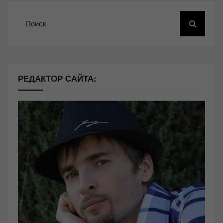
Поиск
РЕДАКТОР САЙТА: