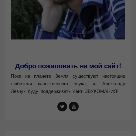
Добро пожаловать на мой сайт!
Пока на планете Земля существуют настоящие
любители качественного звука, я, Александр
Левчук буду поддерживать сайт ЗВУКОМАНИЯ!