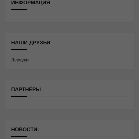
ИНФОРМАЦИЯ
НАШИ ДРУЗЬЯ
Левчуки
ПАРТНЁРЫ
НОВОСТИ: