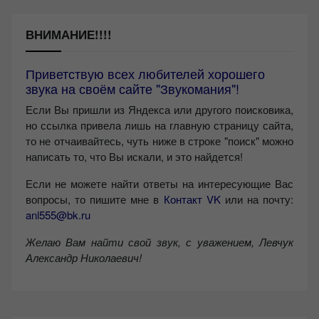
ВНИМАНИЕ!!!!
Приветствую всех любителей хорошего
звука на своём сайте "Звукомания"!
Если Вы пришли из Яндекса или другого поисковика,
но ссылка привела лишь на главную страницу сайта,
то не отчаивайтесь, чуть ниже в строке "поиск" можно
написать то, что Вы искали, и это найдется!
Если не можете найти ответы на интересующие Вас
вопросы, то пишите мне в
Контакт VK
или на почту:
anl555@bk.ru
Желаю Вам найти свой звук, с уважением,
Левчук
Александр Николаевич!