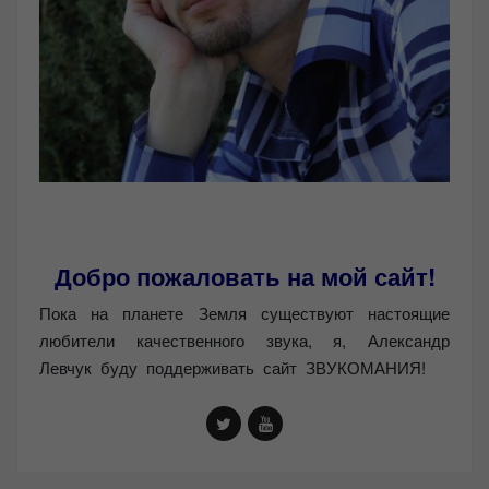
Добро пожаловать на мой сайт!
Пока на планете Земля существуют настоящие
любители качественного звука, я, Александр
Левчук буду поддерживать сайт ЗВУКОМАНИЯ!