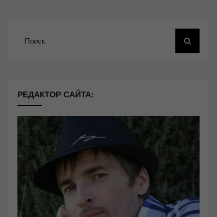
Поиск
РЕДАКТОР САЙТА: