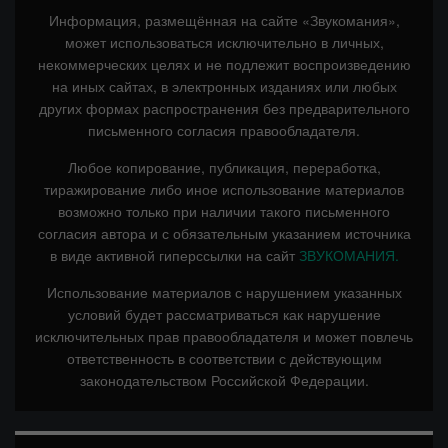
Информация, размещённая на сайте «Звукомания»,
может использоваться исключительно в личных,
некоммерческих целях и не подлежит воспроизведению
на иных сайтах, в электронных изданиях или любых
других формах распространения без предварительного
письменного согласия правообладателя.
Любое копирование, публикация, переработка,
тиражирование либо иное использование материалов
возможно только при наличии такого письменного
согласия автора и с обязательным указанием источника
в виде активной гиперссылки на сайт
ЗВУКОМАНИЯ.
Использование материалов с нарушением указанных
условий будет рассматриваться как нарушение
исключительных прав правообладателя и может повлечь
ответственность в соответствии с действующим
законодательством Российской Федерации.