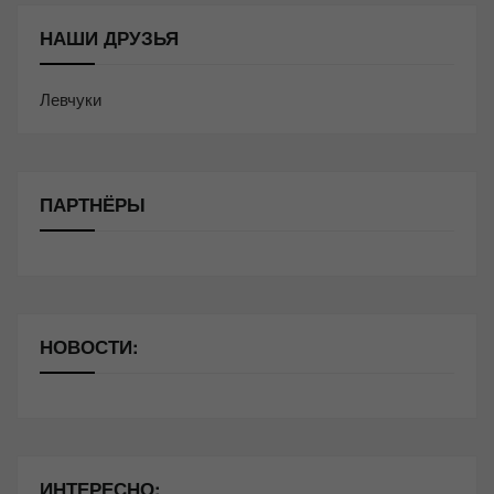
НАШИ ДРУЗЬЯ
Левчуки
ПАРТНЁРЫ
НОВОСТИ:
ИНТЕРЕСНО: