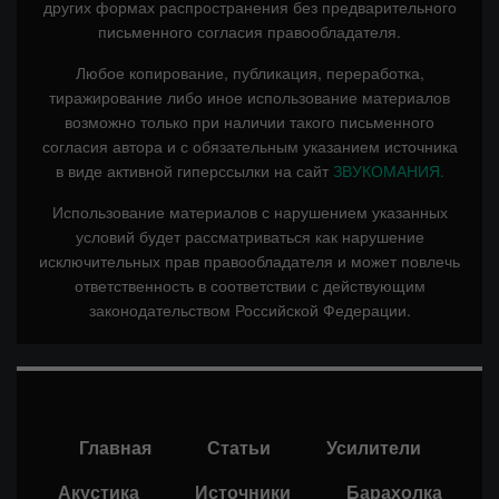
других формах распространения без предварительного
письменного согласия правообладателя.
Любое копирование, публикация, переработка,
тиражирование либо иное использование материалов
возможно только при наличии такого письменного
согласия автора и с обязательным указанием источника
в виде активной гиперссылки на сайт
ЗВУКОМАНИЯ.
Использование материалов с нарушением указанных
условий будет рассматриваться как нарушение
исключительных прав правообладателя и может повлечь
ответственность в соответствии с действующим
законодательством Российской Федерации.
Главная
Статьи
Усилители
Акустика
Источники
Барахолка