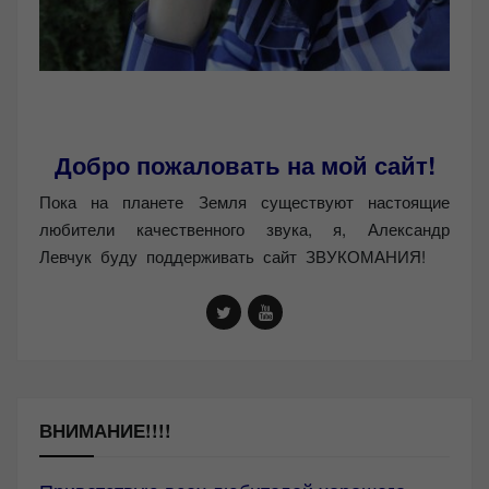
Добро пожаловать на мой сайт!
Пока на планете Земля существуют настоящие
любители качественного звука, я, Александр
Левчук буду поддерживать сайт ЗВУКОМАНИЯ!
ВНИМАНИЕ!!!!