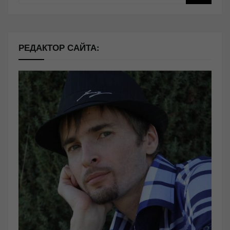
РЕДАКТОР САЙТА: