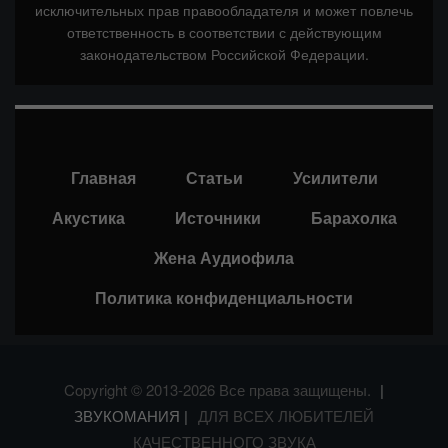
исключительных прав правообладателя и может повлечь
ответственность в соответствии с действующим
законодательством Российской Федерации.
Главная
Статьи
Усилители
Акустика
Источники
Барахолка
Жена Аудиофила
Политика конфиденциальности
Copyright © 2013-2026 Все права защищены.
|
ЗВУКОМАНИЯ |
ДЛЯ ВСЕХ ЛЮБИТЕЛЕЙ
КАЧЕСТВЕННОГО ЗВУКА