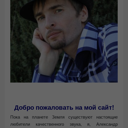
Добро пожаловать на мой сайт!
Пока на планете Земля существуют настоящие
любители качественного звука, я, Александр