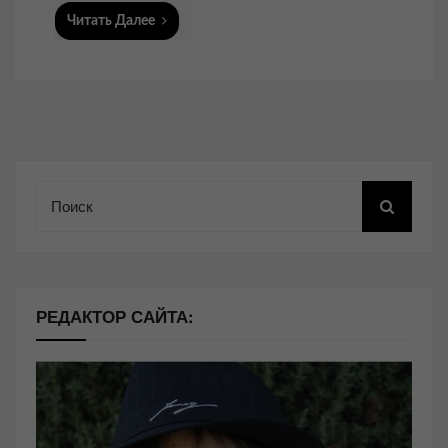
Читать Далее
Поиск
РЕДАКТОР САЙТА: