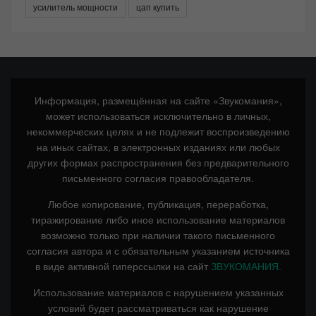
усилитель мощности
цап купить
Информация, размещённая на сайте «Звукомания»,
может использоваться исключительно в личных,
некоммерческих целях и не подлежит воспроизведению
на иных сайтах, в электронных изданиях или любых
других формах распространения без предварительного
письменного согласия правообладателя.
Любое копирование, публикация, переработка,
тиражирование либо иное использование материалов
возможно только при наличии такого письменного
согласия автора и с обязательным указанием источника
в виде активной гиперссылки на сайт
ЗВУКОМАНИЯ.
Использование материалов с нарушением указанных
условий будет рассматриваться как нарушение