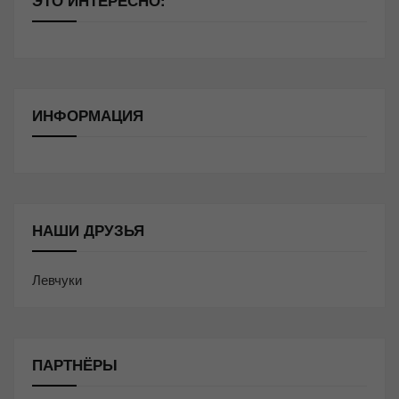
ИНФОРМАЦИЯ
НАШИ ДРУЗЬЯ
Левчуки
ПАРТНЁРЫ