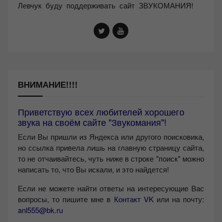
Левчук буду поддерживать сайт ЗВУКОМАНИЯ!
ВНИМАНИЕ!!!!
Приветствую всех любителей хорошего
звука на своём сайте "Звукомания"!
Если Вы пришли из Яндекса или другого поисковика,
но ссылка привела лишь на главную страницу сайта,
то не отчаивайтесь, чуть ниже в строке "поиск" можно
написать то, что Вы искали, и это найдется!
Если не можете найти ответы на интересующие Вас
вопросы, то пишите мне в
Контакт VK
или на почту:
anl555@bk.ru