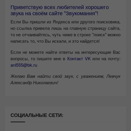
Приветствую всех любителей хорошего
звука на своём сайте "Звукомания"!
Если Вы пришли из Яндекса или другого поисковика,
но ссылка привела лишь на главную страницу сайта,
то не отчаивайтесь, чуть ниже в строке "поиск" можно
написать то, что Вы искали, и это найдется!
Если не можете найти ответы на интересующие Вас
вопросы, то пишите мне в
Контакт VK
или на почту:
anl555@bk.ru
Желаю Вам найти свой звук, с уважением,
Левчук
Александр Николаевич!
СОЦИАЛЬНЫЕ СЕТИ: