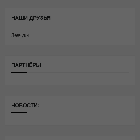
НАШИ ДРУЗЬЯ
Левчуки
ПАРТНЁРЫ
НОВОСТИ: