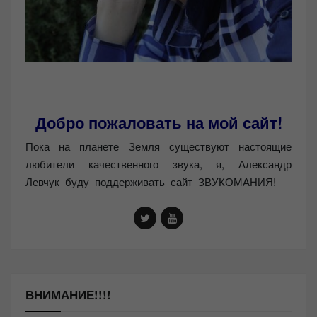
Добро пожаловать на мой сайт!
Пока на планете Земля существуют настоящие
любители качественного звука, я, Александр
Левчук буду поддерживать сайт ЗВУКОМАНИЯ!
ВНИМАНИЕ!!!!