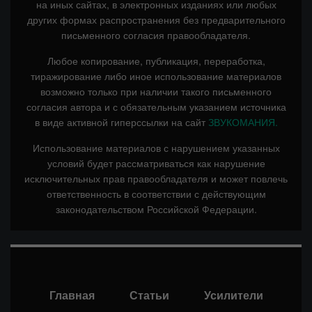
на иных сайтах, в электронных изданиях или любых
других формах распространения без предварительного
письменного согласия правообладателя.
Любое копирование, публикация, переработка,
тиражирование либо иное использование материалов
возможно только при наличии такого письменного
согласия автора и с обязательным указанием источника
в виде активной гиперссылки на сайт
ЗВУКОМАНИЯ.
Использование материалов с нарушением указанных
условий будет рассматриваться как нарушение
исключительных прав правообладателя и может повлечь
ответственность в соответствии с действующим
законодательством Российской Федерации.
Главная
Статьи
Усилители