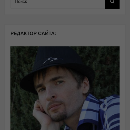
РЕДАКТОР САЙТА: