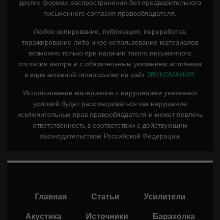
других формах распространения без предварительного
письменного согласия правообладателя.
Любое копирование, публикация, переработка,
тиражирование либо иное использование материалов
возможно только при наличии такого письменного
согласия автора и с обязательным указанием источника
в виде активной гиперссылки на сайт
ЗВУКОМАНИЯ.
Использование материалов с нарушением указанных
условий будет рассматриваться как нарушение
исключительных прав правообладателя и может повлечь
ответственность в соответствии с действующим
законодательством Российской Федерации.
Главная
Статьи
Усилители
Акустика
Источники
Барахолка