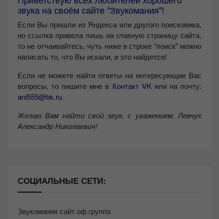
звука на своём сайте "Звукомания"!
Если Вы пришли из Яндекса или другого поисковика,
но ссылка привела лишь на главную страницу сайта,
то не отчаивайтесь, чуть ниже в строке "поиск" можно
написать то, что Вы искали, и это найдется!
Если не можете найти ответы на интересующие Вас
вопросы, то пишите мне в
Контакт VK
или на почту:
anl555@bk.ru
Желаю Вам найти свой звук, с уважением,
Левчук
Александр Николаевич!
СОЦИАЛЬНЫЕ СЕТИ:
Звукомания сайт оф.группа