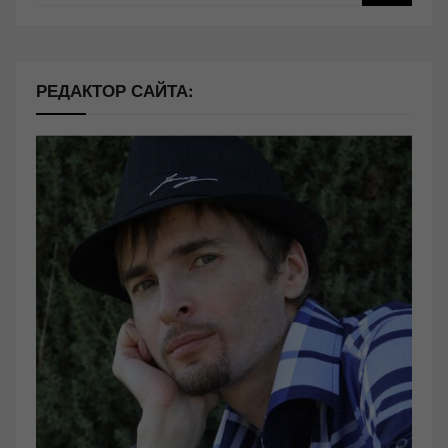
РЕДАКТОР САЙТА: