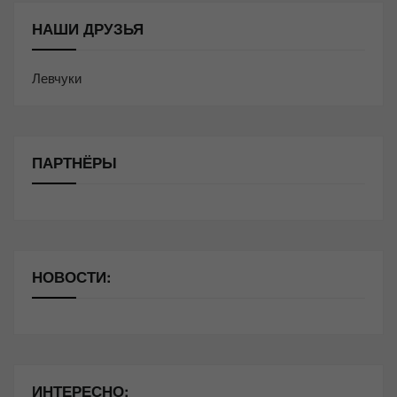
НАШИ ДРУЗЬЯ
Левчуки
ПАРТНЁРЫ
НОВОСТИ:
ИНТЕРЕСНО: