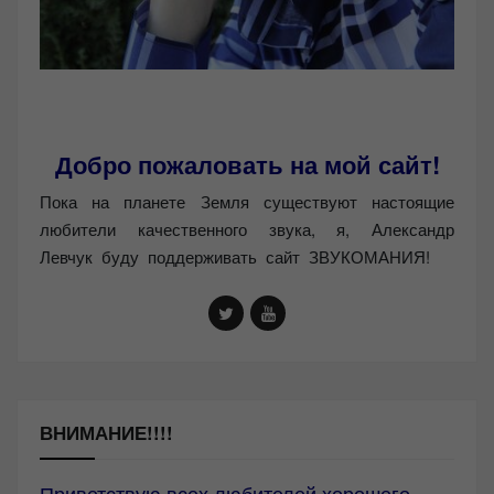
Добро пожаловать на мой сайт!
Пока на планете Земля существуют настоящие
любители качественного звука, я, Александр
Левчук буду поддерживать сайт ЗВУКОМАНИЯ!
ВНИМАНИЕ!!!!
Приветствую всех любителей хорошего