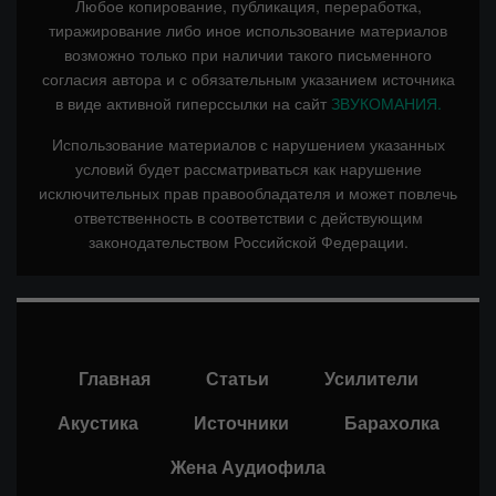
Любое копирование, публикация, переработка,
тиражирование либо иное использование материалов
возможно только при наличии такого письменного
согласия автора и с обязательным указанием источника
в виде активной гиперссылки на сайт
ЗВУКОМАНИЯ.
Использование материалов с нарушением указанных
условий будет рассматриваться как нарушение
исключительных прав правообладателя и может повлечь
ответственность в соответствии с действующим
законодательством Российской Федерации.
Главная
Статьи
Усилители
Акустика
Источники
Барахолка
Жена Аудиофила