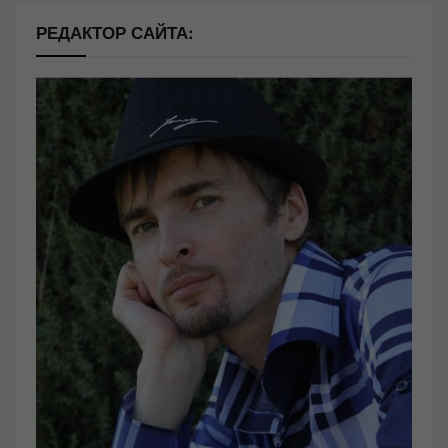
РЕДАКТОР САЙТА: