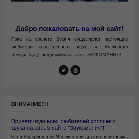
Добро пожаловать на мой сайт!
Пока на планете Земля существуют настоящие
любители качественного звука, я, Александр
Левчук буду поддерживать сайт ЗВУКОМАНИЯ!
ВНИМАНИЕ!!!!
Приветствую всех любителей хорошего
звука на своём сайте "Звукомания"!
Если Вы пришли из Яндекса или другого поисковика,