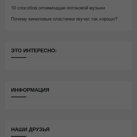
10 способов оптимизации потоковой музыки
Почему виниловые пластинки звучат так хорошо?
ЭТО ИНТЕРЕСНО:
ИНФОРМАЦИЯ
НАШИ ДРУЗЬЯ