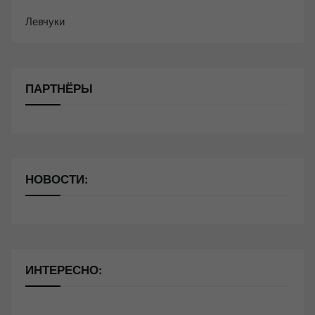
Левчуки
ПАРТНЁРЫ
НОВОСТИ:
ИНТЕРЕСНО: