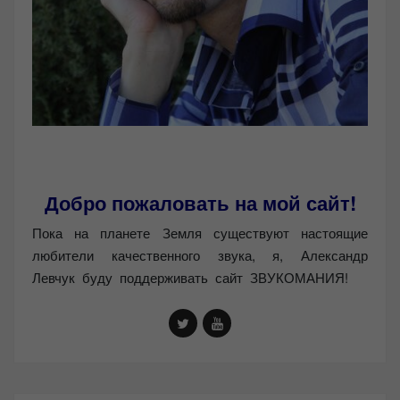
Добро пожаловать на мой сайт!
Пока на планете Земля существуют настоящие
любители качественного звука, я, Александр
Левчук буду поддерживать сайт ЗВУКОМАНИЯ!