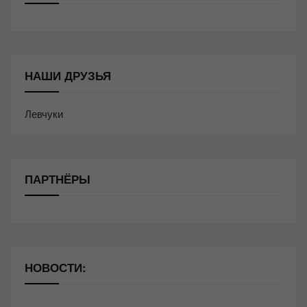
НАШИ ДРУЗЬЯ
Левчуки
ПАРТНЁРЫ
НОВОСТИ: