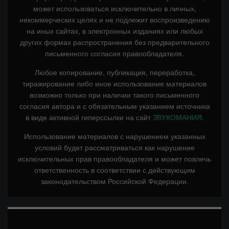
может использоваться исключительно в личных,
некоммерческих целях и не подлежит воспроизведению
на иных сайтах, в электронных изданиях или любых
других формах распространения без предварительного
письменного согласия правообладателя.
Любое копирование, публикация, переработка,
тиражирование либо иное использование материалов
возможно только при наличии такого письменного
согласия автора и с обязательным указанием источника
в виде активной гиперссылки на сайт
ЗВУКОМАНИЯ.
Использование материалов с нарушением указанных
условий будет рассматриваться как нарушение
исключительных прав правообладателя и может повлечь
ответственность в соответствии с действующим
законодательством Российской Федерации.