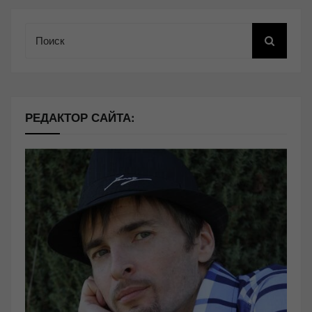
Поиск
РЕДАКТОР САЙТА: