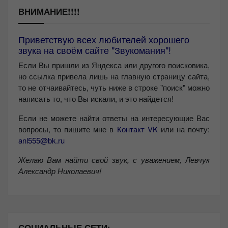
ВНИМАНИЕ!!!!
Приветствую всех любителей хорошего
звука на своём сайте "Звукомания"!
Если Вы пришли из Яндекса или другого поисковика,
но ссылка привела лишь на главную страницу сайта,
то не отчаивайтесь, чуть ниже в строке "поиск" можно
написать то, что Вы искали, и это найдется!
Если не можете найти ответы на интересующие Вас
вопросы, то пишите мне в
Контакт VK
или на почту:
anl555@bk.ru
Желаю Вам найти свой звук, с уважением,
Левчук
Александр Николаевич!
СОЦИАЛЬНЫЕ СЕТИ: