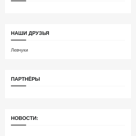
НАШИ ДРУЗЬЯ
Левчуки
ПАРТНЁРЫ
НОВОСТИ: