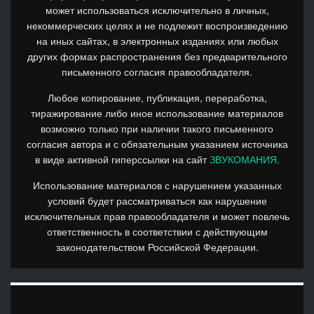
может использоваться исключительно в личных,
некоммерческих целях и не подлежит воспроизведению
на иных сайтах, в электронных изданиях или любых
других формах распространения без предварительного
письменного согласия правообладателя.
Любое копирование, публикация, переработка,
тиражирование либо иное использование материалов
возможно только при наличии такого письменного
согласия автора и с обязательным указанием источника
в виде активной гиперссылки на сайт
ЗВУКОМАНИЯ.
Использование материалов с нарушением указанных
условий будет рассматриваться как нарушение
исключительных прав правообладателя и может повлечь
ответственность в соответствии с действующим
законодательством Российской Федерации.