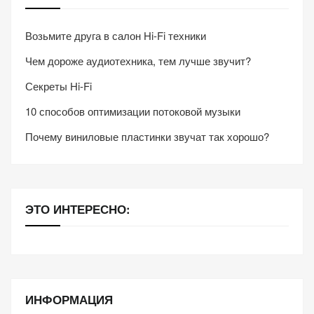
Возьмите друга в салон Hi-Fi техники
Чем дороже аудиотехника, тем лучше звучит?
Секреты Hi-Fi
10 способов оптимизации потоковой музыки
Почему виниловые пластинки звучат так хорошо?
ЭТО ИНТЕРЕСНО:
ИНФОРМАЦИЯ