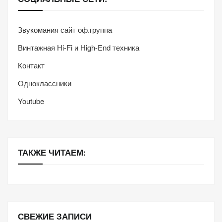
Звукомания сайт оф.группа
Винтажная Hi-Fi и High-End техника
Контакт
Одноклассники
Youtube
ТАКЖЕ ЧИТАЕМ:
СВЕЖИЕ ЗАПИСИ