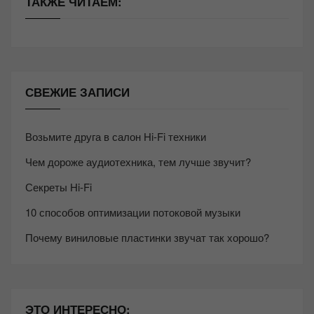
ТАКЖЕ ЧИТАЕМ:
СВЕЖИЕ ЗАПИСИ
Возьмите друга в салон Hi-Fi техники
Чем дороже аудиотехника, тем лучше звучит?
Секреты Hi-Fi
10 способов оптимизации потоковой музыки
Почему виниловые пластинки звучат так хорошо?
ЭТО ИНТЕРЕСНО: