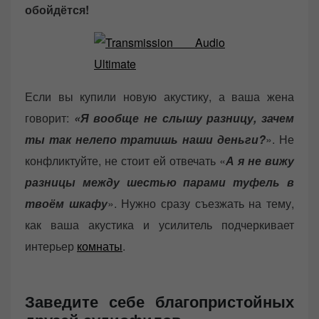
обойдётся!
Если вы купили новую акустику, а ваша жена
говорит:
«Я вообще не слышу разницу, зачем
ты так нелепо тратишь наши деньги?
». Не
конфликтуйте, не стоит ей отвечать «
А я не вижу
разницы между шестью парами туфель в
твоём шкафу
». Нужно сразу съезжать на тему,
как ваша акустика и усилитель подчеркивает
интерьер
комнаты
.
Заведите себе благопристойных