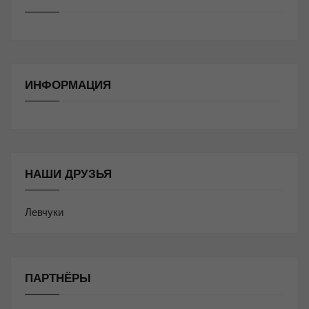
ИНФОРМАЦИЯ
НАШИ ДРУЗЬЯ
Левчуки
ПАРТНЁРЫ