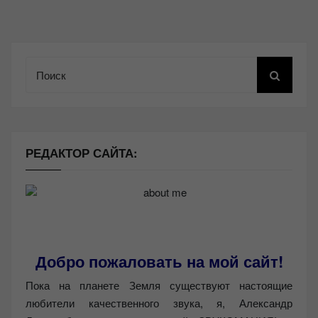
Поиск
РЕДАКТОР САЙТА:
Добро пожаловать на мой сайт!
Пока на планете Земля существуют настоящие
любители качественного звука, я, Александр