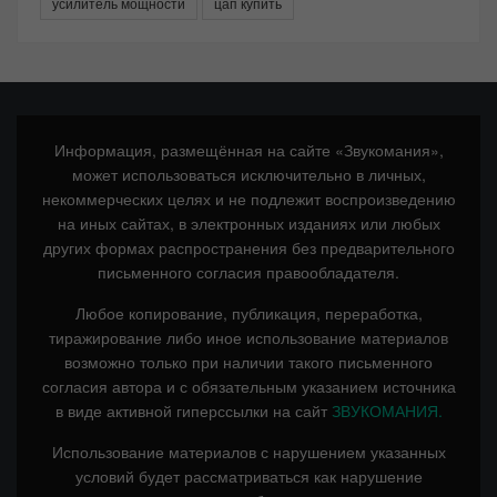
усилитель мощности
цап купить
Информация, размещённая на сайте «Звукомания»,
может использоваться исключительно в личных,
некоммерческих целях и не подлежит воспроизведению
на иных сайтах, в электронных изданиях или любых
других формах распространения без предварительного
письменного согласия правообладателя.
Любое копирование, публикация, переработка,
тиражирование либо иное использование материалов
возможно только при наличии такого письменного
согласия автора и с обязательным указанием источника
в виде активной гиперссылки на сайт
ЗВУКОМАНИЯ.
Использование материалов с нарушением указанных
условий будет рассматриваться как нарушение