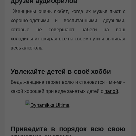
друзей аудиофилов
Женщины очень любят, когда их мужья пьют с
хорошо-одетыми и воспитанными друзьями,
которые не совершают набеги на ваш
холодильник сжирая всё на своём пути и выпивая
весь алкоголь.
Увлекайте детей в своё хобби
Ведь женщина теряет волю и становится «ми-ми»
какой хорошей при виде занятых детей с
папой
.
Приведите в порядок всю свою