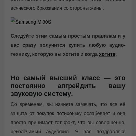
всяческого брюзжания со стороны жены.
Следуйте этим самым простым правилам и у
вас сразу получится купить любую аудио-
технику, которую вы хотите и когда
хотите
.
Но самый высший класс — это
постоянно апгрейдить вашу
звуковую систему.
Со временем, вы начнете замечать, что вся её
защита от покупок потихоньку ослабевает и она
просто принимает тот факт, что вы совершенно,
неизлечимый аудиофил. Я вас поздравляю!