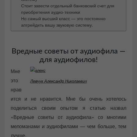
Стоит завести отдельный банковский счет для
приобретения аудио-техники
Но самый высший класс — это постоянно
апгрейдить вашу звуковую систему.
Вредные советы от аудиофила —
для аудиофилов!
Мне
это
Левчук Александр Николаевич
нрав
ится и не нравится. Мне бы очень хотелось
поделиться своим опытом я статью назвал
«Вредные советы от аудиофила» со многими
меломанами и аудиофилами — чем больше, тем
лучше.