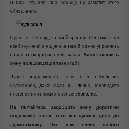
В 90% случаев, она вообще не заметит этого
обновления.
Пусть система будет самой простой. Неплохо если
всей звуковой и видео-системой можно управлять
с одного
смартфона
или пульта.
Важно научить
жену пользоваться техникой!
Лучше поддерживать жену в её небольших
увлечениях, даже если вы лично ненавидите
плетение или просмотр тупых
сериалов
.
Не пытайтесь задобрить жену дорогими
подарками после того как купили дорогую
аудиотехнику. Это вам очень дорого