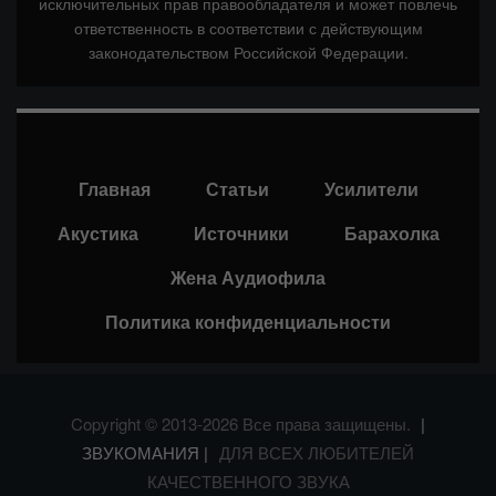
исключительных прав правообладателя и может повлечь
ответственность в соответствии с действующим
законодательством Российской Федерации.
Главная
Статьи
Усилители
Акустика
Источники
Барахолка
Жена Аудиофила
Политика конфиденциальности
Copyright © 2013-2026 Все права защищены.
|
ЗВУКОМАНИЯ |
ДЛЯ ВСЕХ ЛЮБИТЕЛЕЙ
КАЧЕСТВЕННОГО ЗВУКА