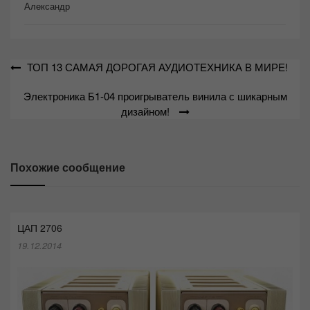
Александр
Навигация
ТОП 13 САМАЯ ДОРОГАЯ АУДИОТЕХНИКА В МИРЕ!
по
Электроника Б1-04 проигрыватель винила с шикарным
записям
дизайном!
Похожие сообщение
ЦАП 2706
19.12.2014