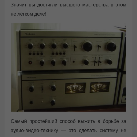
Значит вы достигли высшего мастерства в этом
не лёгком деле!
Самый простейший способ выжить в борьбе за
аудио-видео-технику — это сделать систему не