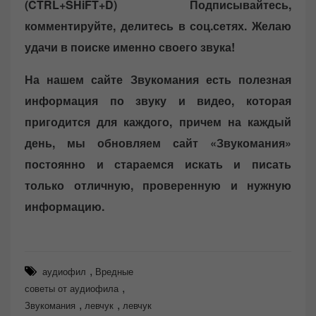
(CTRL+SHiFT+D)
Подписывайтесь,
комментируйте, делитесь в соц.сетях. Желаю
удачи в поиске именно своего звука!
На нашем сайте Звукомания есть полезная
информация по звуку и видео, которая
пригодится для каждого, причем на каждый
день, мы обновляем сайт «Звукомания»
постоянно и стараемся искать и писать
только отличную, проверенную и нужную
информацию.
,
аудиофил
Вредные
,
советы от аудиофила
,
,
Звукомания
левчук
левчук