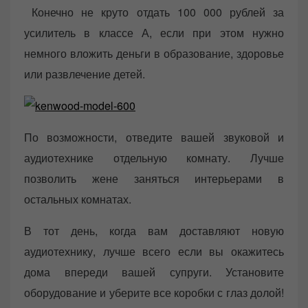
Конечно не круто отдать 100 000 рублей за
усилитель в классе А, если при этом нужно
немного вложить деньги в образование, здоровье
или развлечение детей.
По возможности, отведите вашей звуковой и
аудиотехнике отдельную комнату. Лучше
позволить жене заняться интерьерами в
остальных комнатах.
В тот день, когда вам доставляют новую
аудиотехнику, лучше всего если вы окажитесь
дома впереди вашей супруги. Установите
оборудование и уберите все коробки с глаз долой!