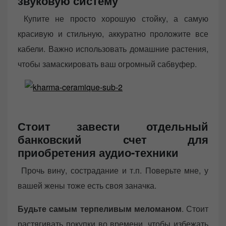
звуковую систему
Купите не просто хорошую стойку, а самую
красивую и стильную, аккуратно проложите все
кабели. Важно использовать домашние растения,
чтобы замаскировать ваш огромный сабвуфер.
Стоит завести отдельный
банковский счет для
приобретения аудио-техники
Прочь вину, сострадание и т.п. Поверьте мне, у
вашей жены тоже есть своя заначка.
Будьте самым терпеливым меломаном
. Стоит
растягивать покупки во времени, чтобы избежать