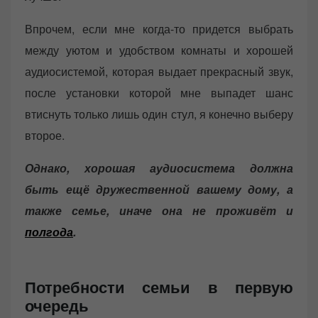
Впрочем, если мне когда-то придется выбрать
между уютом и удобством комнаты и хорошей
аудиосистемой, которая выдает прекрасный звук,
после установки которой мне выпадет шанс
втиснуть только лишь один стул, я конечно выберу
второе.
Однако, хорошая аудиосистема должна
быть ещё дружественной вашему дому, а
также семье, иначе она не проживёт и
полгода
.
Потребности семьи в первую
очередь