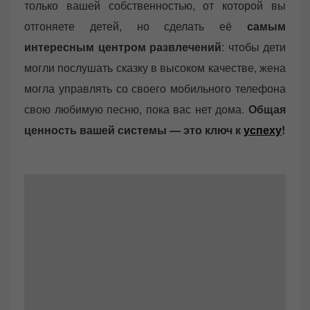
только вашей собственностью, от которой вы
отгоняете детей, но сделать её
самым
интересным центром развлечений
: чтобы дети
могли послушать сказку в высоком качестве, жена
могла управлять со своего мобильного телефона
свою любимую песню, пока вас нет дома.
Общая
ценность вашей системы — это ключ к
успеху
!