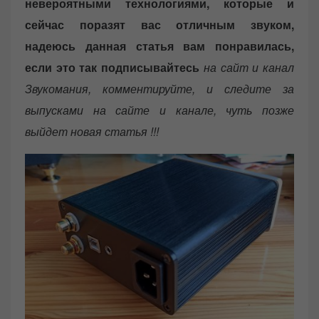
невероятными технологиями, которые и
сейчас поразят вас отличным звуком,
надеюсь данная статья вам понравилась,
если это так подписывайтесь
на сайт и канал
Звукомания, комментируйте, и следите за
выпусками на сайте и канале, чуть позже
выйдет новая статья !!!