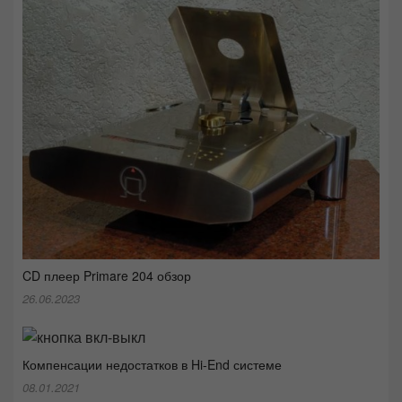
CD плеер Primare 204 обзор
26.06.2023
Компенсации недостатков в Hi-End системе
08.01.2021