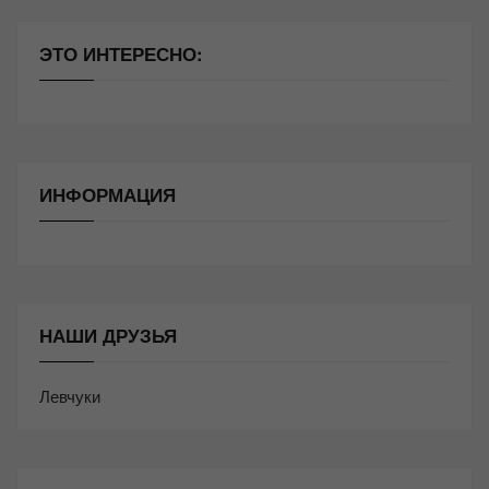
ЭТО ИНТЕРЕСНО:
ИНФОРМАЦИЯ
НАШИ ДРУЗЬЯ
Левчуки