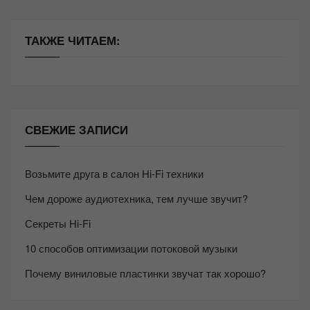
ТАКЖЕ ЧИТАЕМ:
СВЕЖИЕ ЗАПИСИ
Возьмите друга в салон Hi-Fi техники
Чем дороже аудиотехника, тем лучше звучит?
Секреты Hi-Fi
10 способов оптимизации потоковой музыки
Почему виниловые пластинки звучат так хорошо?