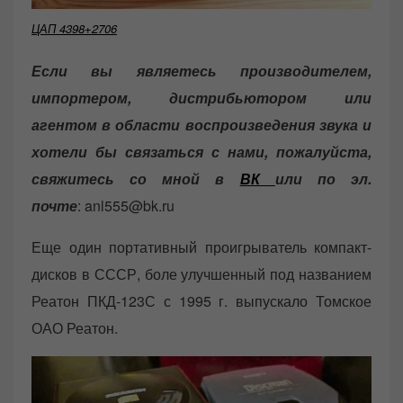
ЦАП 4398+2706
Если вы являетесь производителем,
импортером, дистрибьютором или
агентом в области воспроизведения звука и
хотели бы связаться с нами, пожалуйста,
свяжитесь со мной в
ВК
или по эл.
почте
: anl555@bk.ru
Еще один портативный проигрыватель компакт-
дисков в СССР, боле улучшенный под названием
Реатон ПКД-123С с 1995 г. выпускало Томское
ОАО Реатон.