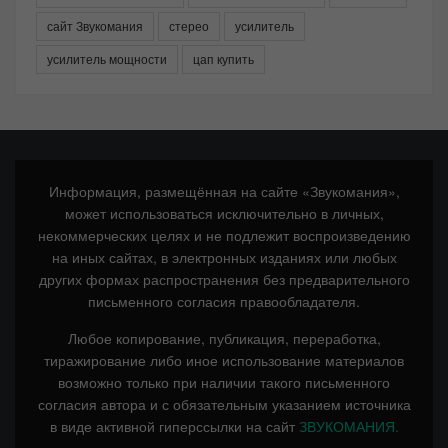
сайт Звукомания
стерео
усилитель
усилитель мощности
цап купить
Информация, размещённая на сайте «Звукомания»,
может использоваться исключительно в личных,
некоммерческих целях и не подлежит воспроизведению
на иных сайтах, в электронных изданиях или любых
других формах распространения без предварительного
письменного согласия правообладателя.
Любое копирование, публикация, переработка,
тиражирование либо иное использование материалов
возможно только при наличии такого письменного
согласия автора и с обязательным указанием источника
в виде активной гиперссылки на сайт
ЗВУКОМАНИЯ.