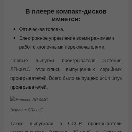
В плеере компакт-дисков
имеется:
Оптическая головка.
Электронное управление всеми режимами
работ с кнопочными переключателями.
Первые выпуски проигрывателя Эстония
ЛП-001С отличались выпущенных серийных
проигрывателей. Всего было выпущено 2454 штук
проигрывателей
.
Эстония ЛП-003С
Также выпускали в СССР проигрыватели