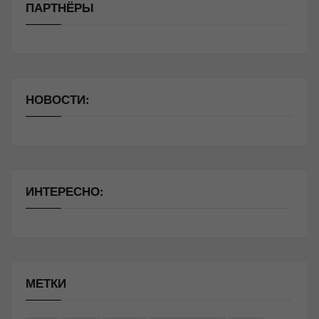
ПАРТНЁРЫ
НОВОСТИ:
ИНТЕРЕСНО:
МЕТКИ