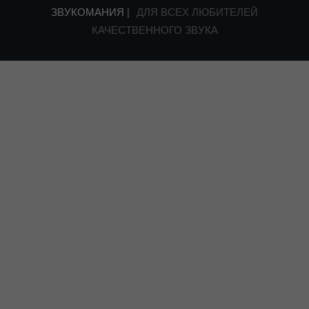
ЗВУКОМАНИЯ |
ДЛЯ ВСЕХ ЛЮБИТЕЛЕЙ
КАЧЕСТВЕННОГО ЗВУКА