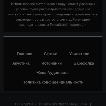
Использование материалов с нарушением указанных
условий будет рассматриваться как нарушение
исключительных прав правообладателя и может повлечь
ответственность в соответствии с действующим
законодательством Российской Федерации.
Главная
Статьи
Усилители
Акустика
Источники
Барахолка
Жена Аудиофила
Политика конфиденциальности
Copyright © 2013-2026 Все права защищены.
|