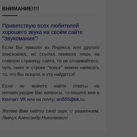
ВНИМАНИЕ!!!!
Приветствую всех любителей
хорошего звука на своём сайте
"Звукомания"!
Если Вы пришли из Яндекса или другого
поисковика, но ссылка привела лишь на
главную страницу сайта, то не отчаивайтесь,
чуть ниже в строке "поиск" можно написать
то, что Вы искали, и это найдется!
Если не можете найти ответы на
интересующие Вас вопросы, то пишите мне в
Контакт VK
или на почту:
anl555@bk.ru
Желаю Вам найти свой звук, с уважением,
Левчук Александр Николаевич!