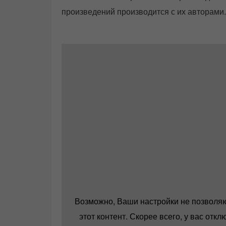
произведений производится с их авторами.
Возможно, Ваши настройки не позволя
этот контент. Скорее всего, у вас отк