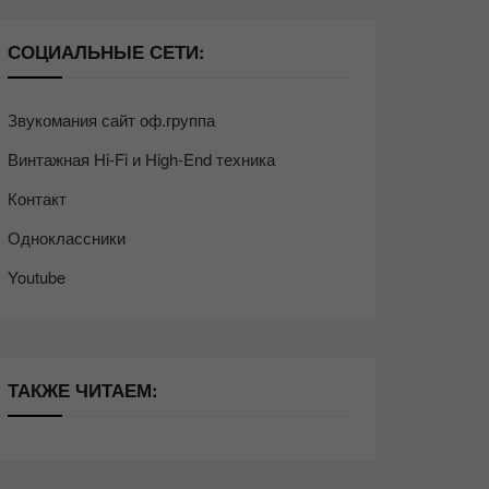
СОЦИАЛЬНЫЕ СЕТИ:
Звукомания сайт оф.группа
Винтажная Hi-Fi и High-End техника
Контакт
Одноклассники
Youtube
ТАКЖЕ ЧИТАЕМ: