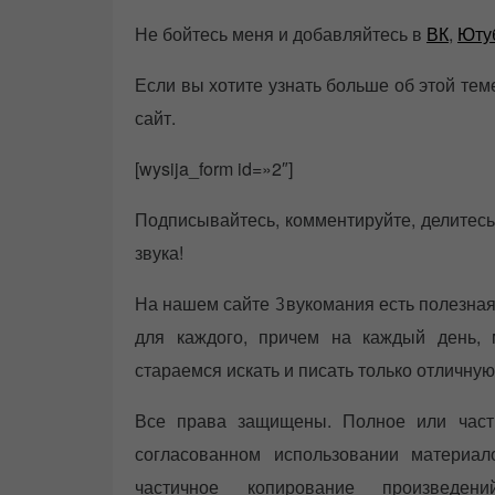
Не бойтесь меня и добавляйтесь в
ВК
,
Юту
Если вы хотите узнать больше об этой тем
сайт.
[wysija_form id=»2″]
Подписывайтесь, комментируйте, делитесь
звука!
На нашем сайте Звукомания есть полезная
для каждого, причем на каждый день,
стараемся искать и писать только отличн
Все права защищены. Полное или част
согласованном использовании материа
частичное копирование произведени