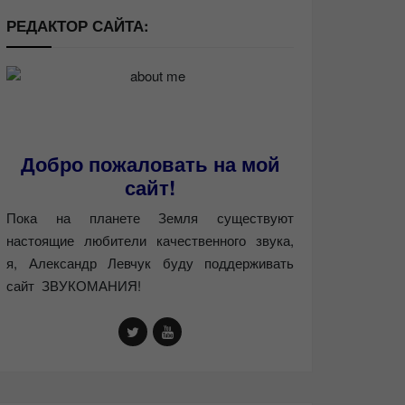
РЕДАКТОР САЙТА:
Добро пожаловать на мой
сайт!
Пока на планете Земля существуют
настоящие любители качественного звука,
я, Александр Левчук буду поддерживать
сайт ЗВУКОМАНИЯ!