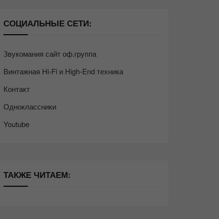
СОЦИАЛЬНЫЕ СЕТИ:
Звукомания сайт оф.группа
Винтажная Hi-Fi и High-End техника
Контакт
Одноклассники
Youtube
ТАКЖЕ ЧИТАЕМ: