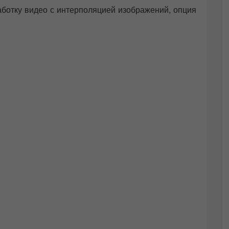
работку видео с интерполяцией изображений, опция