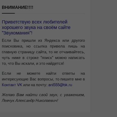
ВНИМАНИЕ!!!!
Приветствую всех любителей
хорошего звука на своём сайте
"Звукомания"!
Если Вы пришли из Яндекса или другого
поисковика, но ссылка привела лишь на
главную страницу сайта, то не отчаивайтесь,
чуть ниже в строке "поиск" можно написать
то, что Вы искали, и это найдется!
Если не можете найти ответы на
интересующие Вас вопросы, то пишите мне в
Контакт VK
или на почту:
anl555@bk.ru
Желаю Вам найти свой звук, с уважением,
Левчук Александр Николаевич!