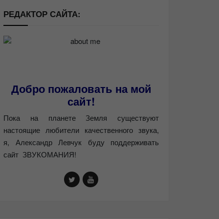
РЕДАКТОР САЙТА:
Добро пожаловать на мой
сайт!
Пока на планете Земля существуют
настоящие любители качественного звука,
я, Александр Левчук буду поддерживать
сайт ЗВУКОМАНИЯ!