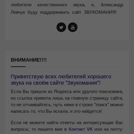
любители качественного звука, я, Александр
Левчук буду поддерживать сайт ЗВУКОМАНИЯ!
ВНИМАНИЕ!!!!
Приветствую всех любителей хорошего
звука на своём сайте "Звукомания"!
Если Вы пришли из Яндекса или другого поисковика,
но ссылка привела лишь на главную страницу сайта,
то не отчаивайтесь, чуть ниже в строке "поиск" можно
написать то, что Вы искали, и это найдется!
Если не можете найти ответы на интересующие Вас
вопросы, то пишите мне в
Контакт VK
или на почту: