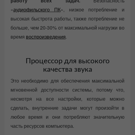
работу всех задач.
Безопасность
n
«
аудиофильского ПК
», низкое потребление и
высокая быстрота работы, также потребление не
больше, чем 20-30% от максимальной нагрузки во
время
воспроизведения
.
Процессор для высокого
качества звука
Это необходимо для обеспечения максимальной
мгновенной доступности системы, потому что,
несмотря на все настройки, которые можно
сделать, внутренние задачи могут произойти в
любое время и они потребляют значительную
часть ресурсов компьютера.