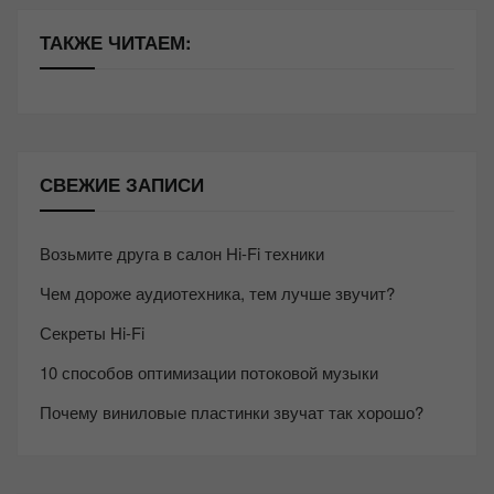
ТАКЖЕ ЧИТАЕМ:
СВЕЖИЕ ЗАПИСИ
Возьмите друга в салон Hi-Fi техники
Чем дороже аудиотехника, тем лучше звучит?
Секреты Hi-Fi
10 способов оптимизации потоковой музыки
Почему виниловые пластинки звучат так хорошо?