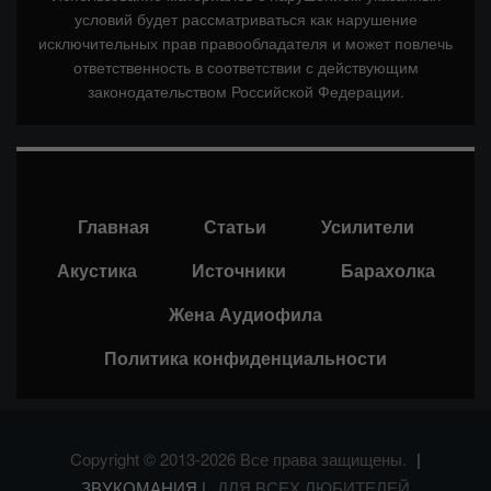
условий будет рассматриваться как нарушение
исключительных прав правообладателя и может повлечь
ответственность в соответствии с действующим
законодательством Российской Федерации.
Главная
Статьи
Усилители
Акустика
Источники
Барахолка
Жена Аудиофила
Политика конфиденциальности
Copyright © 2013-2026 Все права защищены.
|
ЗВУКОМАНИЯ |
ДЛЯ ВСЕХ ЛЮБИТЕЛЕЙ